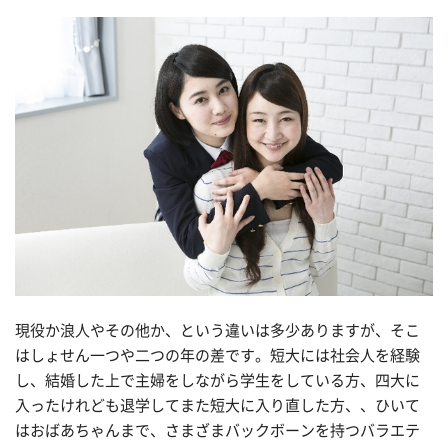
現役か浪人やその他か、という違いは多少ありますが、そこ
はしょせん一つや二つの年の差です。短大には社会人を経験
し、結婚した上で主婦をしながら学生をしている方、四大に
入ったけれども退学してまた短大に入り直した方、、ひいて
はおばあちゃんまで、さまざまバックボーンを持つバラエテ