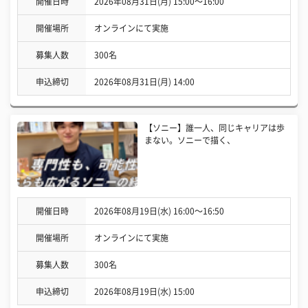
開催日時
2026年08月31日(月) 15:00〜16:00
開催場所
オンラインにて実施
募集人数
300名
申込締切
2026年08月31日(月) 14:00
【ソニー】誰一人、同じキャリアは歩
まない。ソニーで描く、
開催日時
2026年08月19日(水) 16:00〜16:50
開催場所
オンラインにて実施
募集人数
300名
申込締切
2026年08月19日(水) 15:00