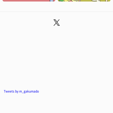
Tweets by m_gakumado