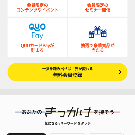
会員限定の
会員限定の
コンテンツやイベント
セミナー開催
QUOカードPayが
抽選で豪華賞品が
貯まる
当たる
一歩を踏み出せば世界が変わる
無料会員登録
気になる #キーワード をタッチ