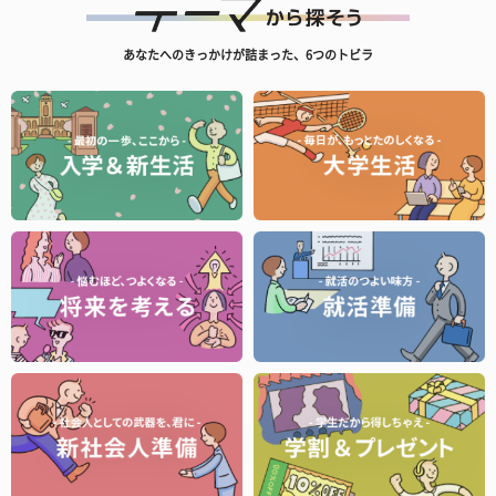
あなたへのきっかけが詰まった、6つのトビラ