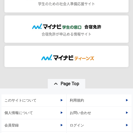
学生のための社会人準備応援サイト
合宿免許が申込める情報サイト
Page Top
このサイトについて
利用規約
個人情報について
お問い合わせ
会員登録
ログイン