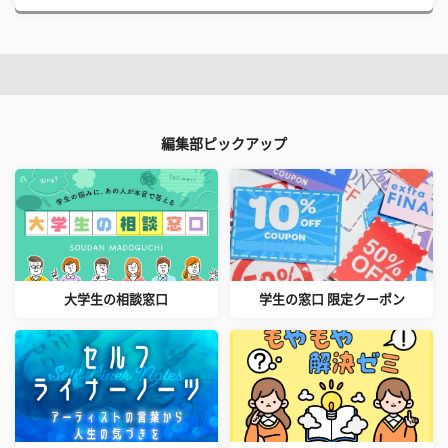
編集部ピックアップ
大学生の相談窓口
学生の窓口 限定クーポン