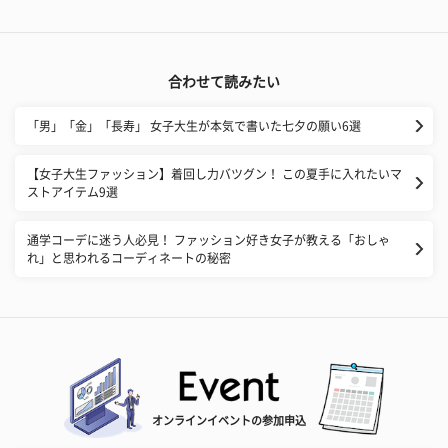
合わせて読みたい
「男」「金」「長寿」 女子大生が本気で書いた七夕の願い6選
【女子大生ファッション】着回し力バツグン！ この夏手に入れたいマ
ストアイテム9選
通学コーデに迷う人必見！ ファッション好き女子が教える「おしゃ
れ」と思われるコーディネートの秘密
オンラインイベントの参加申込