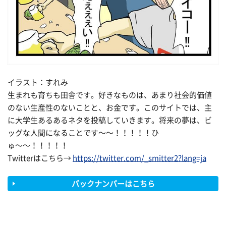
イラスト：すれみ
生まれも育ちも田舎です。好きなものは、あまり社会的価値
のない生産性のないことと、お金です。このサイトでは、主
に大学生あるあるネタを投稿していきます。将来の夢は、ビ
ッグな人間になることです〜〜！！！！！ひ
ゅ〜〜！！！！！
Twitterはこちら→
https://twitter.com/_smitter2?lang=ja
バックナンバーはこちら