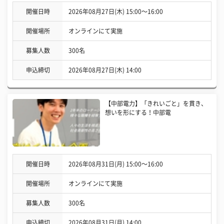
開催日時
2026年08月27日(木) 15:00〜16:00
開催場所
オンラインにて実施
募集人数
300名
申込締切
2026年08月27日(木) 14:00
【中部電力】「きれいごと」を貫き、
想いを形にする！中部電
開催日時
2026年08月31日(月) 15:00〜16:00
開催場所
オンラインにて実施
募集人数
300名
申込締切
2026年08月31日(月) 14:00