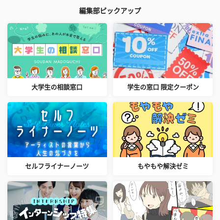
編集部ピックアップ
大学生の相談窓口
学生の窓口 限定クーポン
セルフライナーノーツ
もやもや解決ゼミ