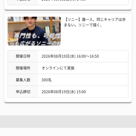
【ソニー】誰一人、同じキャリアは歩
まない。ソニーで描く、
開催日時
2026年08月19日(水) 16:00〜16:50
開催場所
オンラインにて実施
募集人数
300名
申込締切
2026年08月19日(水) 15:00