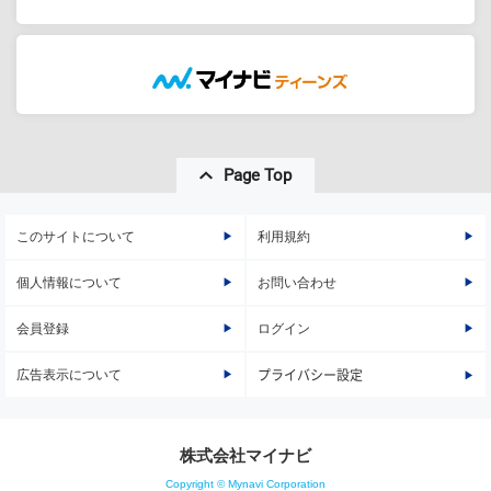
Page Top
このサイトについて
利用規約
個人情報について
お問い合わせ
会員登録
ログイン
広告表示について
プライバシー設定
株式会社マイナビ
Copyright © Mynavi Corporation