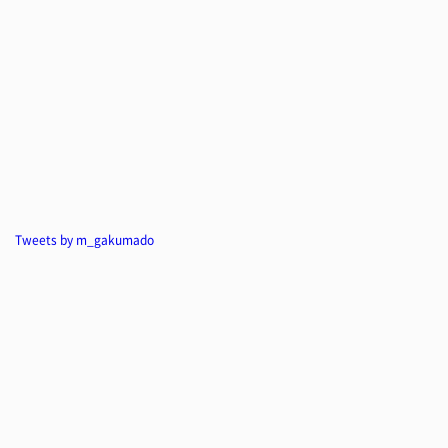
Tweets by m_gakumado