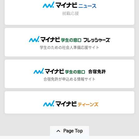
学生のための社会人準備応援サイト
合宿免許が申込める情報サイト
Page Top