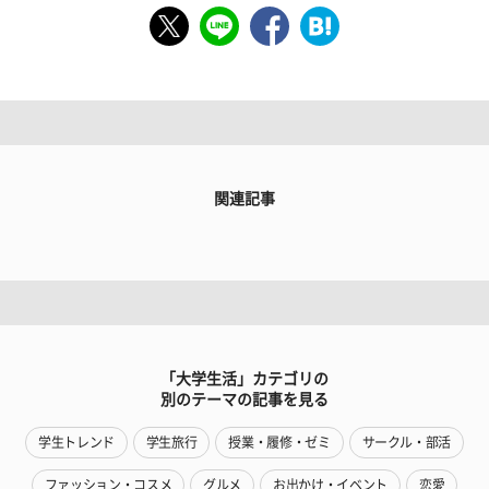
関連記事
「大学生活」カテゴリの
別のテーマの記事を見る
学生トレンド
学生旅行
授業・履修・ゼミ
サークル・部活
ファッション・コスメ
グルメ
お出かけ・イベント
恋愛