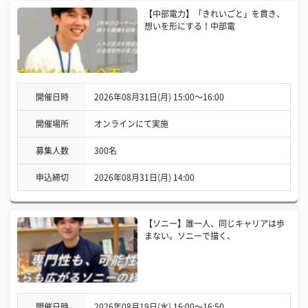
【中部電力】「きれいごと」を貫き、
想いを形にする！中部電
開催日時
2026年08月31日(月) 15:00〜16:00
開催場所
オンラインにて実施
募集人数
300名
申込締切
2026年08月31日(月) 14:00
【ソニー】誰一人、同じキャリアは歩
まない。ソニーで描く、
開催日時
2026年08月19日(水) 16:00〜16:50