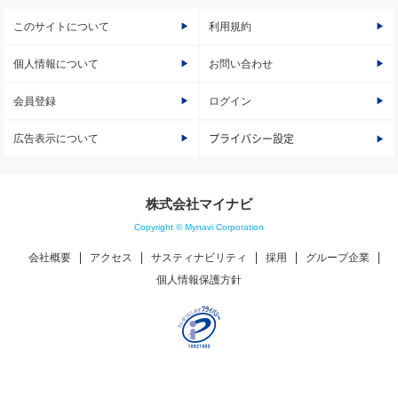
このサイトについて
利用規約
個人情報について
お問い合わせ
会員登録
ログイン
広告表示について
プライバシー設定
株式会社マイナビ
Copyright © Mynavi Corporation
会社概要
アクセス
サスティナビリティ
採用
グループ企業
個人情報保護方針