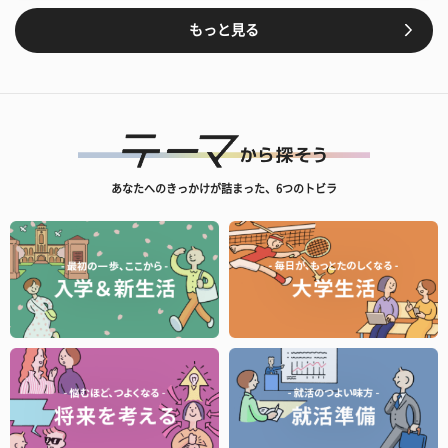
もっと見る
あなたへのきっかけが詰まった、6つのトビラ