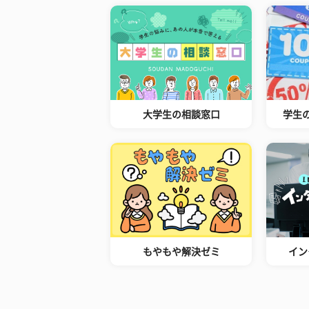
大学生の相談窓口
学生
もやもや解決ゼミ
イン