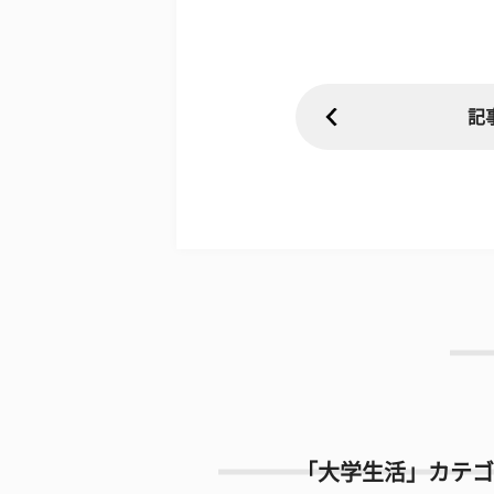
記
「大学生活」カテゴ