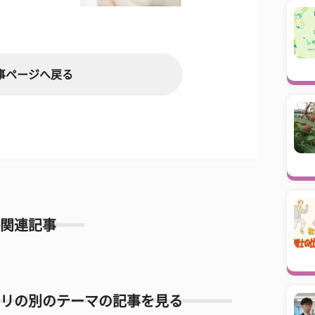
事ページへ戻る
関連記事
リの別のテーマの記事を見る