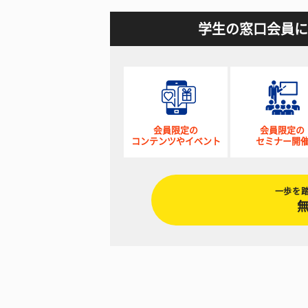
学生の窓口会員に
会員限定の
会員限定の
コンテンツやイベント
セミナー開
一歩を