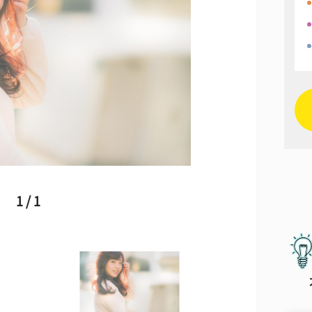
1 / 1