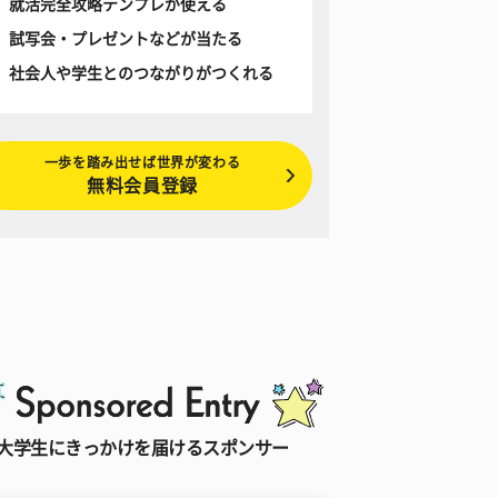
就活完全攻略テンプレが使える
試写会・プレゼントなどが当たる
社会人や学生とのつながりがつくれる
一歩を踏み出せば世界が変わる
無料会員登録
大学生にきっかけを届けるスポンサー