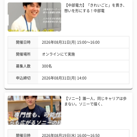
【中部電力】「きれいごと」を貫き、
想いを形にする！中部電
開催日時
2026年08月31日(月) 15:00〜16:00
開催場所
オンラインにて実施
募集人数
300名
申込締切
2026年08月31日(月) 14:00
【ソニー】誰一人、同じキャリアは歩
まない。ソニーで描く、
開催日時
2026年08月19日(水) 16:00〜16:50