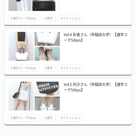
#通学コーデ5days
#通学
#ファッション
Vol.4 彩香さん（早稲田大学）【通学コ
ーデ5days】
#通学コーデ5days
#通学
#ファッション
Vol.5 利沙さん（早稲田大学）【通学コ
ーデ5days】
#通学コーデ5days
#通学
#ファッション