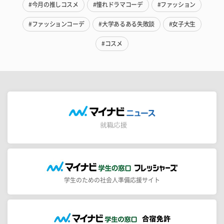
#今月の推しコスメ
#憧れドラマコーデ
#ファッション
#ファッションコーデ
#大学あるある失敗談
#女子大生
#コスメ
学生のための社会人準備応援サイト