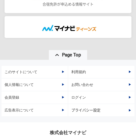
合宿免許が申込める情報サイト
Page Top
このサイトについて
利用規約
個人情報について
お問い合わせ
会員登録
ログイン
広告表示について
プライバシー設定
株式会社マイナビ