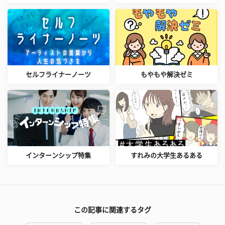
セルフライナーノーツ
もやもや解決ゼミ
インターンシップ特集
すれみの大学生あるある
この記事に関連するタグ