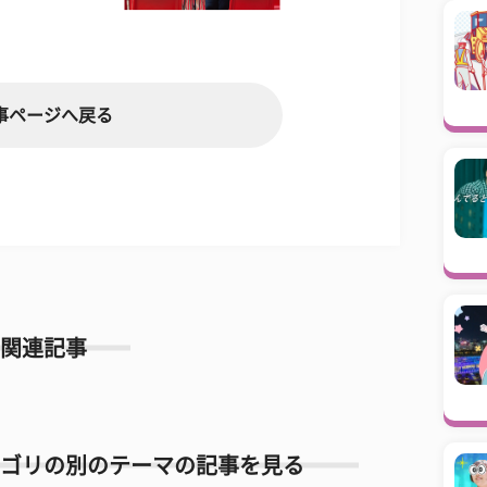
事ページへ戻る
関連記事
ゴリの別のテーマの記事を見る