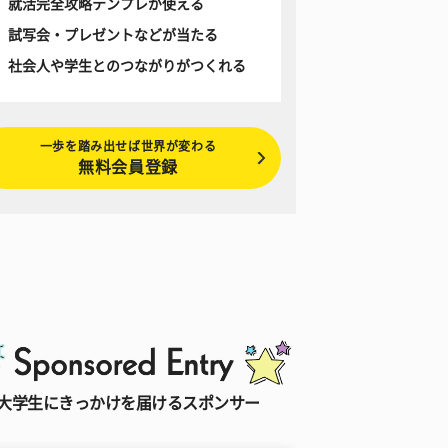
就活完全攻略テンプレが使える
試写会・プレゼントなどが当たる
社会人や学生とのつながりがつくれる
一歩を踏み出せば世界が変わる
無料会員登録
大学生にきっかけを届けるスポンサー