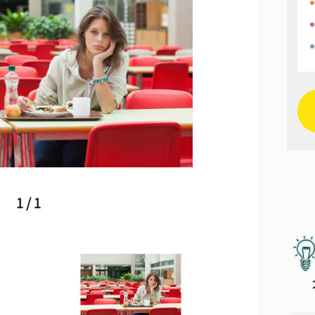
1 / 1