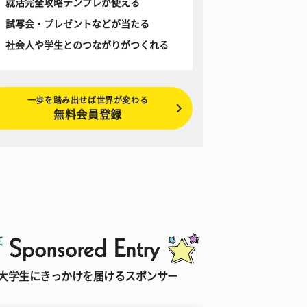
就活完全攻略テンプレが使える
試写会・プレゼントなどが当たる
社会人や学生とのつながりがつくれる
一歩を踏み出せば世界が変わる
無料会員登録
大学生にきっかけを届けるスポンサー