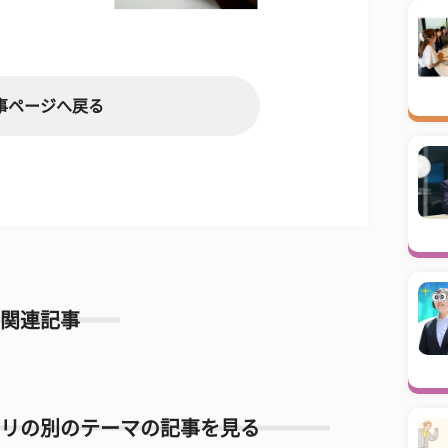
事ページへ戻る
関連記事
リの別のテーマの記事を見る