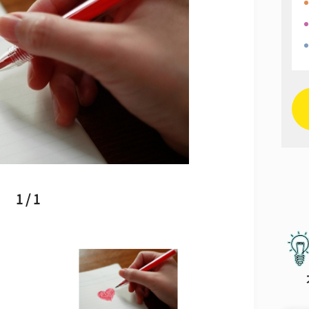
1 / 1