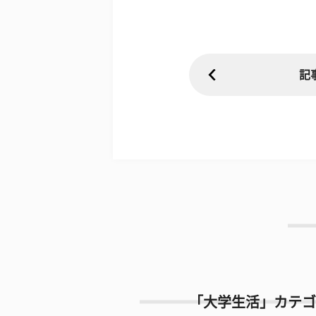
記
「大学生活」カテゴ