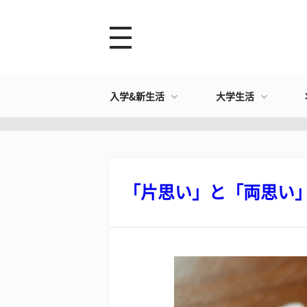
入学&新生活
大学生活
「片思い」と「両思い」ど