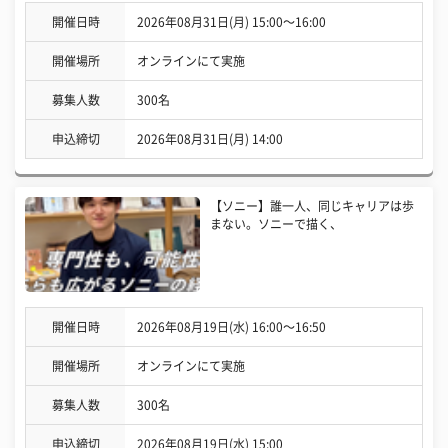
開催日時
2026年08月31日(月) 15:00〜16:00
開催場所
オンラインにて実施
募集人数
300名
申込締切
2026年08月31日(月) 14:00
【ソニー】誰一人、同じキャリアは歩
まない。ソニーで描く、
開催日時
2026年08月19日(水) 16:00〜16:50
開催場所
オンラインにて実施
募集人数
300名
申込締切
2026年08月19日(水) 15:00