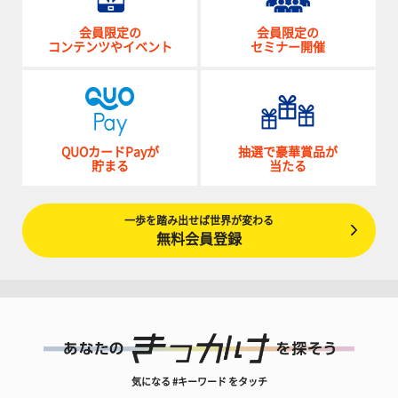
会員限定の
会員限定の
コンテンツやイベント
セミナー開催
QUOカードPayが
抽選で豪華賞品が
貯まる
当たる
一歩を踏み出せば世界が変わる
無料会員登録
気になる #キーワード をタッチ