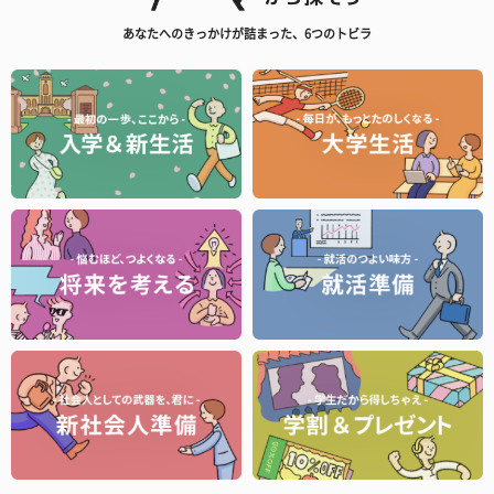
あなたへのきっかけが詰まった、6つのトビラ