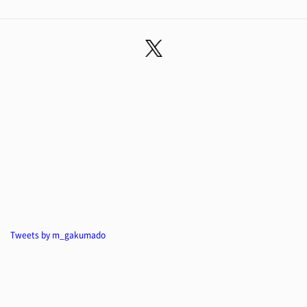
Tweets by m_gakumado