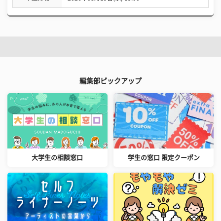
編集部ピックアップ
大学生の相談窓口
学生の窓口 限定クーポン