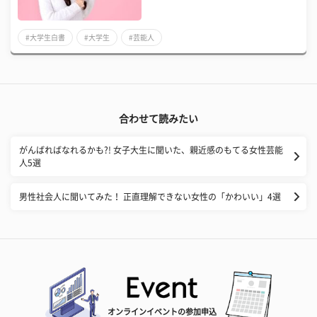
#大学生白書
#大学生
#芸能人
合わせて読みたい
がんばればなれるかも?! 女子大生に聞いた、親近感のもてる女性芸能
人5選
男性社会人に聞いてみた！ 正直理解できない女性の「かわいい」4選
オンラインイベントの参加申込