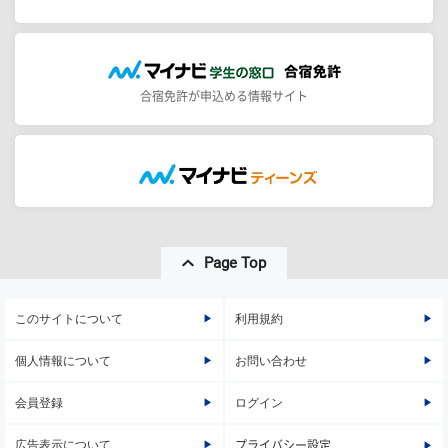
合宿免許が申込める情報サイト
Page Top
このサイトについて
利用規約
個人情報について
お問い合わせ
会員登録
ログイン
広告表示について
プライバシー設定