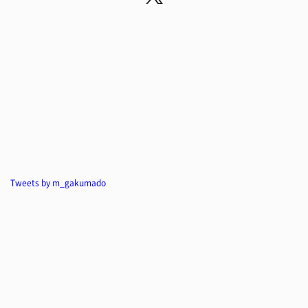
Tweets by m_gakumado