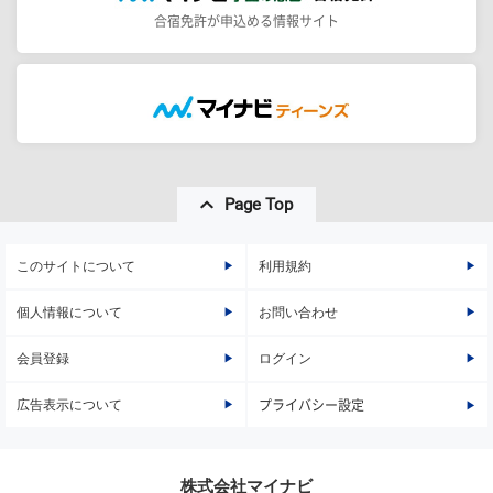
合宿免許が申込める情報サイト
Page Top
このサイトについて
利用規約
個人情報について
お問い合わせ
会員登録
ログイン
広告表示について
プライバシー設定
株式会社マイナビ