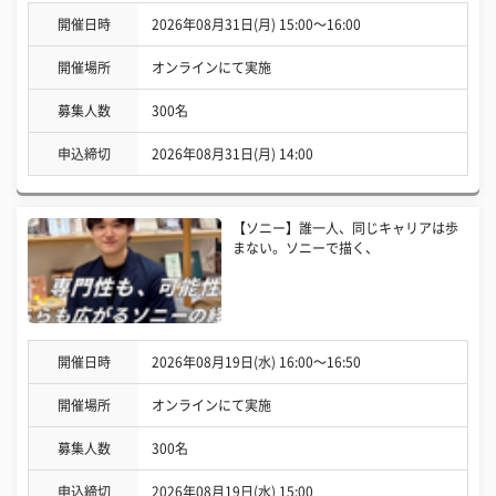
開催日時
2026年08月31日(月) 15:00〜16:00
開催場所
オンラインにて実施
募集人数
300名
申込締切
2026年08月31日(月) 14:00
【ソニー】誰一人、同じキャリアは歩
まない。ソニーで描く、
開催日時
2026年08月19日(水) 16:00〜16:50
開催場所
オンラインにて実施
募集人数
300名
申込締切
2026年08月19日(水) 15:00