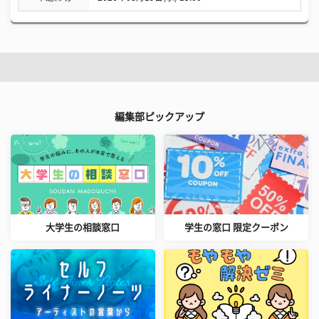
編集部ピックアップ
大学生の相談窓口
学生の窓口 限定クーポン