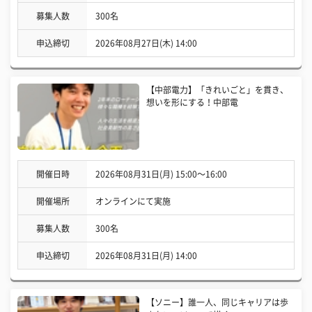
募集人数
300名
申込締切
2026年08月27日(木) 14:00
【中部電力】「きれいごと」を貫き、
想いを形にする！中部電
開催日時
2026年08月31日(月) 15:00〜16:00
開催場所
オンラインにて実施
募集人数
300名
申込締切
2026年08月31日(月) 14:00
【ソニー】誰一人、同じキャリアは歩