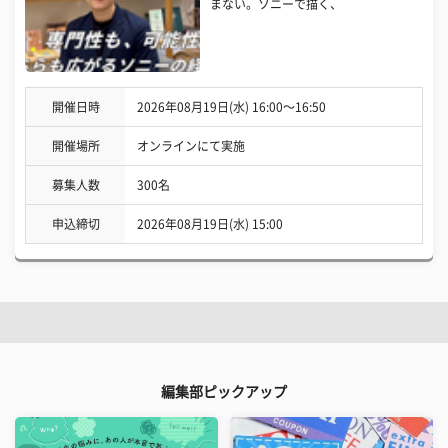
まない。ソニーで描く、
開催日時
2026年08月19日(水) 16:00〜16:50
開催場所
オンラインにて実施
募集人数
300名
申込締切
2026年08月19日(水) 15:00
編集部ピックアップ