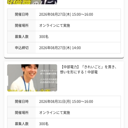
開催日時
2026年08月27日(木) 15:00〜16:00
開催場所
オンラインにて実施
募集人数
300名
申込締切
2026年08月27日(木) 14:00
【中部電力】「きれいごと」を貫き、
想いを形にする！中部電
開催日時
2026年08月31日(月) 15:00〜16:00
開催場所
オンラインにて実施
募集人数
300名