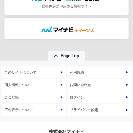
合宿免許が申込める情報サイト
Page Top
このサイトについて
利用規約
個人情報について
お問い合わせ
会員登録
ログイン
広告表示について
プライバシー設定
株式会社マイナビ