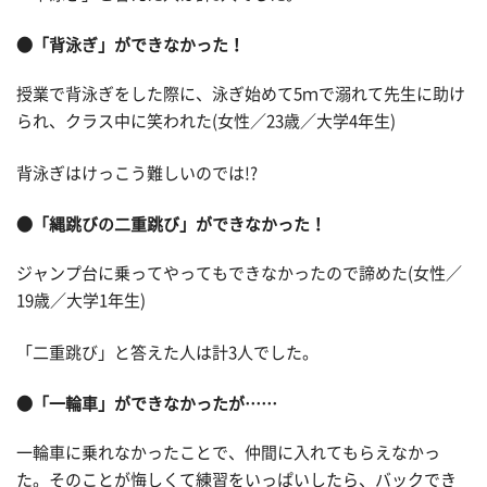
●「背泳ぎ」ができなかった！
授業で背泳ぎをした際に、泳ぎ始めて5ｍで溺れて先生に助け
られ、クラス中に笑われた(女性／23歳／大学4年生)
背泳ぎはけっこう難しいのでは!?
●「縄跳びの二重跳び」ができなかった！
ジャンプ台に乗ってやってもできなかったので諦めた(女性／
19歳／大学1年生)
「二重跳び」と答えた人は計3人でした。
●「一輪車」ができなかったが……
一輪車に乗れなかったことで、仲間に入れてもらえなかっ
た。そのことが悔しくて練習をいっぱいしたら、バックでき