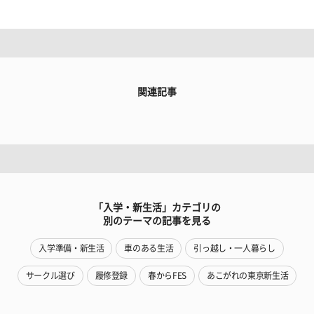
関連記事
「入学・新生活」カテゴリの
別のテーマの記事を見る
入学準備・新生活
車のある生活
引っ越し・一人暮らし
サークル選び
履修登録
春からFES
あこがれの東京新生活