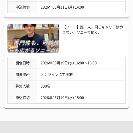
申込締切
2026年08月31日(月) 14:00
【ソニー】誰一人、同じキャリアは歩
まない。ソニーで描く、
開催日時
2026年08月19日(水) 16:00〜16:50
開催場所
オンラインにて実施
募集人数
300名
申込締切
2026年08月19日(水) 15:00