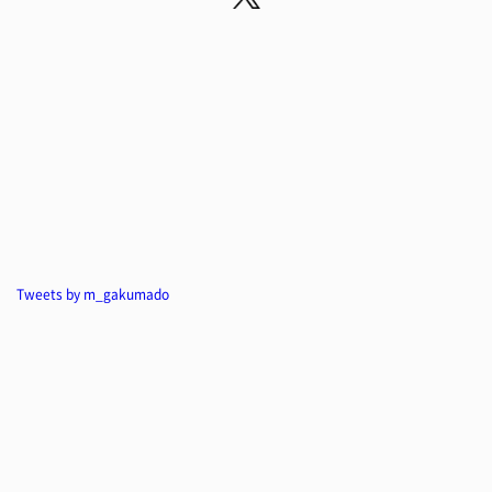
Tweets by m_gakumado