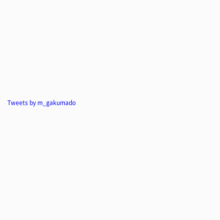
Tweets by m_gakumado