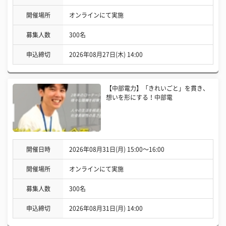
開催場所
オンラインにて実施
募集人数
300名
申込締切
2026年08月27日(木) 14:00
【中部電力】「きれいごと」を貫き、
想いを形にする！中部電
開催日時
2026年08月31日(月) 15:00〜16:00
開催場所
オンラインにて実施
募集人数
300名
申込締切
2026年08月31日(月) 14:00