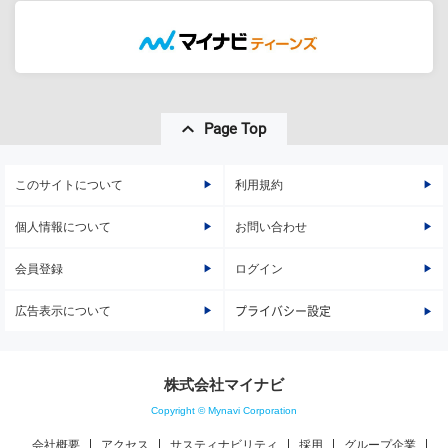
Page Top
このサイトについて
利用規約
個人情報について
お問い合わせ
会員登録
ログイン
広告表示について
プライバシー設定
株式会社マイナビ
Copyright © Mynavi Corporation
会社概要
アクセス
サスティナビリティ
採用
グループ企業