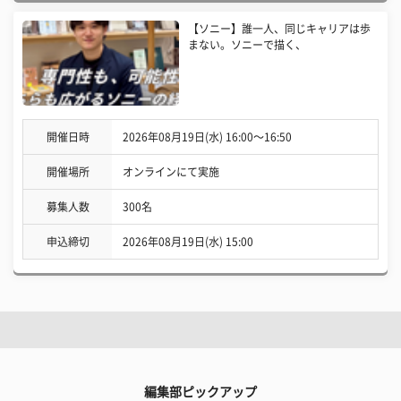
【ソニー】誰一人、同じキャリアは歩
まない。ソニーで描く、
開催日時
2026年08月19日(水) 16:00〜16:50
開催場所
オンラインにて実施
募集人数
300名
申込締切
2026年08月19日(水) 15:00
編集部ピックアップ