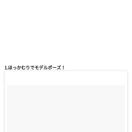
1.ほっかむりでモデルポーズ！