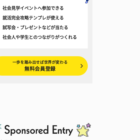
社会見学イベントへ参加できる
就活完全攻略テンプレが使える
試写会・プレゼントなどが当たる
社会人や学生とのつながりがつくれる
一歩を踏み出せば世界が変わる
無料会員登録