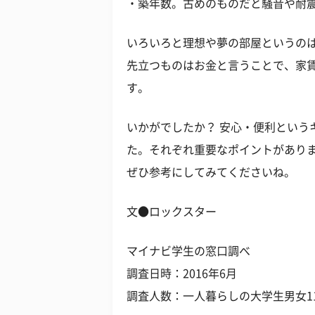
・築年数。古めのものだと騒音や耐震
いろいろと理想や夢の部屋というの
先立つものはお金と言うことで、家
す。
いかがでしたか？ 安心・便利という
た。それぞれ重要なポイントがあり
ぜひ参考にしてみてくださいね。
文●ロックスター
マイナビ学生の窓口調べ
調査日時：2016年6月
調査人数：一人暮らしの大学生男女11