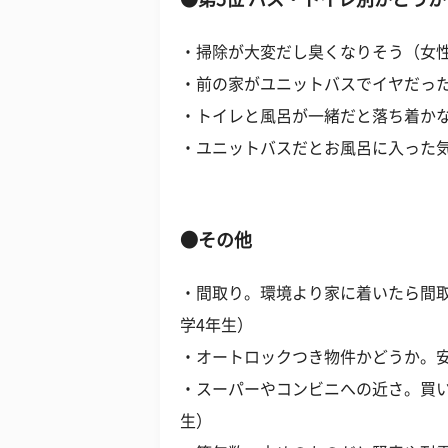
・掃除が大変だし臭くなりそう（女性
・前の家がユニットバスでイヤだった
・トイレと風呂が一緒だと落ち着かな
・ユニットバスだとお風呂に入った気
●その他
・間取り。環境より家に着いたら間取
学4年生）
・オートロックつき物件かどうか。安
・スーパーやコンビニへの近さ。買い
生）