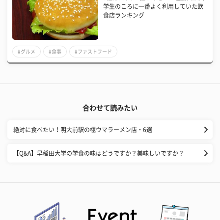
学生のころに一番よく利用していた飲
食店ランキング
#グルメ
#食事
#ファストフード
合わせて読みたい
絶対に食べたい！明大前駅の極ウマラーメン店・6選
【Q&A】早稲田大学の学食の味はどうですか？美味しいですか？