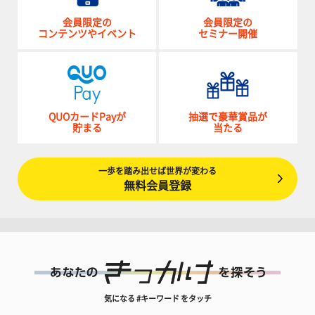
会員限定の
会員限定の
コンテンツやイベント
セミナー開催
QUOカードPayが
抽選で豪華賞品が
貯まる
当たる
一歩を踏み出せば世界が変わる
無料会員登録
気になる #キーワード をタッチ