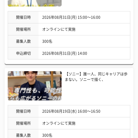
開催日時
2026年08月31日(月) 15:00〜16:00
開催場所
オンラインにて実施
募集人数
300名
申込締切
2026年08月31日(月) 14:00
【ソニー】誰一人、同じキャリアは歩
まない。ソニーで描く、
開催日時
2026年08月19日(水) 16:00〜16:50
開催場所
オンラインにて実施
募集人数
300名