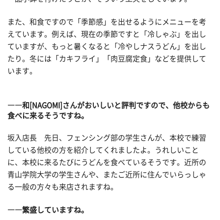
また、和食ですので「季節感」を出せるようにメニューを考
えています。例えば、現在の季節ですと「冷しゃぶ」を出し
ていますが、もっと暑くなると「冷やしナスうどん」を出し
たり。冬には「カキフライ」「肉豆腐定食」などを提供して
います。
――和[NAGOMI]さんがおいしいと評判ですので、他校からも
食べに来るそうですね。
坂入店長 先日、フェンシング部の学生さんが、本校で練習
している他校の方を紹介してくれましたよ。うれしいこと
に、本校に来るたびにうどんを食べているそうです。近所の
青山学院大学の学生さんや、またご近所に住んでいらっしゃ
る一般の方々も来店されますね。
――繁盛していますね。