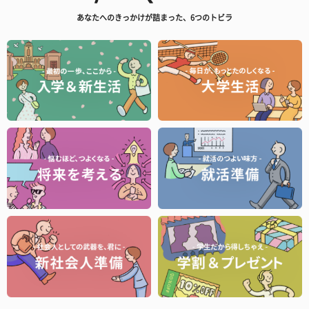
あなたへのきっかけが詰まった、6つのトビラ