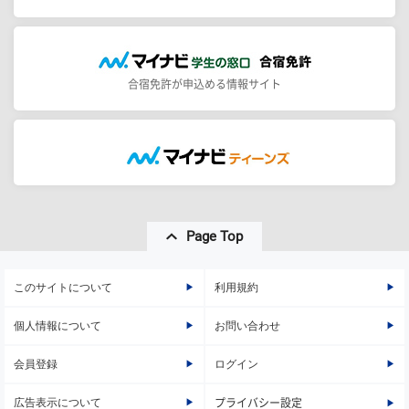
合宿免許が申込める情報サイト
Page Top
このサイトについて
利用規約
個人情報について
お問い合わせ
会員登録
ログイン
広告表示について
プライバシー設定