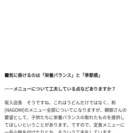
■気に掛けるのは「栄養バランス」と「季節感」
――メニューについて工夫している点などありますか？
坂入店長 そうですね、これはうどんだけではなく、和
[NAGOMI]のメニュー全部についてになりますが、親御さんの
要望として、子供たちに栄養バランスの取れたものを提供し
てほしいということがあります。ですので、定食メニューに
一品小鉢を付けたりとか、そういう工夫をしています。