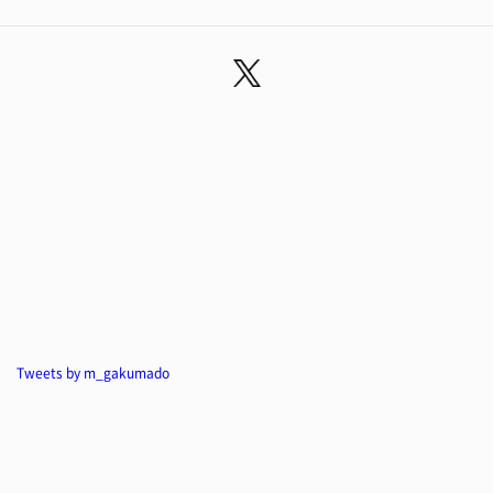
Tweets by m_gakumado