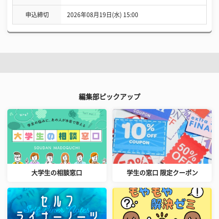
申込締切
2026年08月19日(水) 15:00
編集部ピックアップ
大学生の相談窓口
学生の窓口 限定クーポン