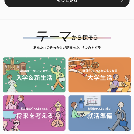
もっと見る
あなたへのきっかけが詰まった、6つのトビラ