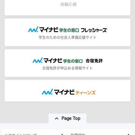
学生のための社会人準備応援サイト
合宿免許が申込める情報サイト
Page Top