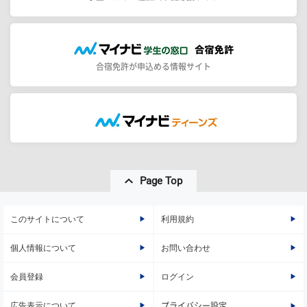
合宿免許が申込める情報サイト
Page Top
このサイトについて
利用規約
個人情報について
お問い合わせ
会員登録
ログイン
広告表示について
プライバシー設定