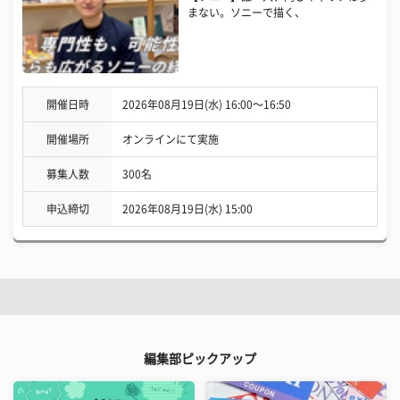
まない。ソニーで描く、
開催日時
2026年08月19日(水) 16:00〜16:50
開催場所
オンラインにて実施
募集人数
300名
申込締切
2026年08月19日(水) 15:00
編集部ピックアップ