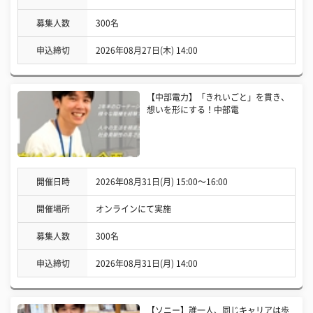
募集人数
300名
申込締切
2026年08月27日(木) 14:00
【中部電力】「きれいごと」を貫き、
想いを形にする！中部電
開催日時
2026年08月31日(月) 15:00〜16:00
開催場所
オンラインにて実施
募集人数
300名
申込締切
2026年08月31日(月) 14:00
【ソニー】誰一人、同じキャリアは歩