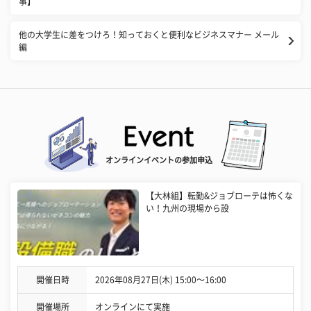
事】
他の大学生に差をつけろ！知っておくと便利なビジネスマナー メール
編
オンラインイベントの参加申込
【大林組】転勤&ジョブローテは怖くな
い！九州の現場から設
開催日時
2026年08月27日(木) 15:00〜16:00
開催場所
オンラインにて実施