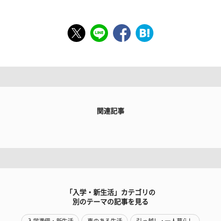
関連記事
「入学・新生活」カテゴリの
別のテーマの記事を見る