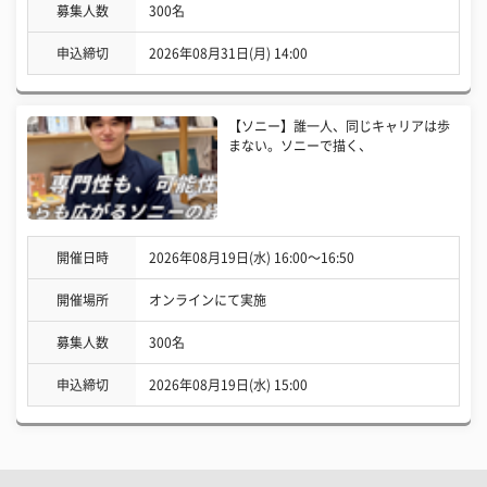
募集人数
300名
申込締切
2026年08月31日(月) 14:00
【ソニー】誰一人、同じキャリアは歩
まない。ソニーで描く、
開催日時
2026年08月19日(水) 16:00〜16:50
開催場所
オンラインにて実施
募集人数
300名
申込締切
2026年08月19日(水) 15:00