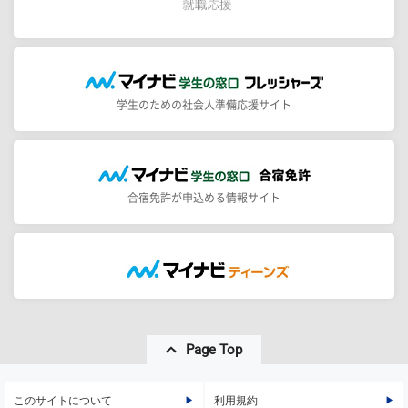
学生のための社会人準備応援サイト
合宿免許が申込める情報サイト
Page Top
このサイトについて
利用規約