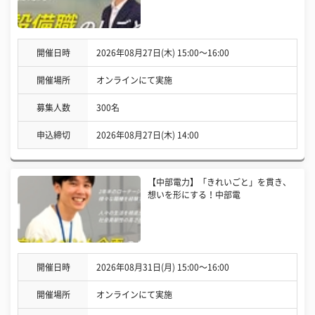
開催日時
2026年08月27日(木) 15:00〜16:00
開催場所
オンラインにて実施
募集人数
300名
申込締切
2026年08月27日(木) 14:00
【中部電力】「きれいごと」を貫き、
想いを形にする！中部電
開催日時
2026年08月31日(月) 15:00〜16:00
開催場所
オンラインにて実施