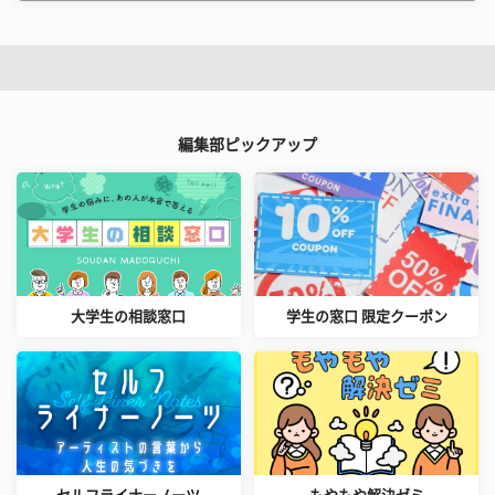
編集部ピックアップ
大学生の相談窓口
学生の窓口 限定クーポン