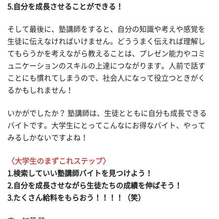
5.自分を成長させることができる！
そして最後に、塾講師をすると、自分の知識や考えや感覚を
生徒に伝えなければいけません。どううまく伝えれば理解し
てもらうかを考えながら教えることは、プレゼン能力やコミ
ュニケーションのスキルの上達につながります。人前で話す
ことにも慣れてしまうので、社会人になって役立つときがく
るかもしれません！
いかがでしたか？ 塾講師は、生徒とともに自分も成長できる
バイトです。大学生にとってこんなにお得なバイト、やって
みるしかないですよね！
〈大学生のまずこれステップ〉
1.検索していい塾講師バイトを見つけよう！
2.自分を成長させながら生徒たちの成績を伸ばそう！
3.たくさん給料をもらおう！！！！（笑）