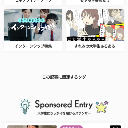
セルフライナーノーツ
もやもや解決ゼミ
インターンシップ特集
すれみの大学生あるある
この記事に関連するタグ
大学生にきっかけを届けるスポンサー