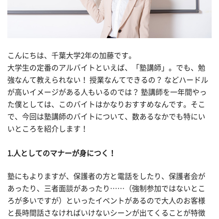
こんにちは、千葉大学2年の加藤です。
大学生の定番のアルバイトといえば、「塾講師」。でも、勉
強なんて教えられない！ 授業なんてできるの？ などハードル
が高いイメージがある人もいるのでは？ 塾講師を一年間やっ
た僕としては、このバイトはかなりおすすめなんです。そこ
で、今回は塾講師のバイトについて、数あるなかでも特にい
いところを紹介します！
1.人としてのマナーが身につく！
塾にもよりますが、保護者の方と電話をしたり、保護者会が
あったり、三者面談があったり……（強制参加ではないとこ
ろが多いですが）といったイベントがあるので大人のお客様
と長時間話さなければいけないシーンが出てくることが特徴