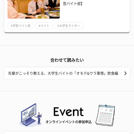
窓バイト部】
#学窓バイト部
#バイト
#大学生ライター
合わせて読みたい
先輩がこっそり教える、大学生バイトの「オモテ&ウラ事情」飲食編
オンラインイベントの参加申込