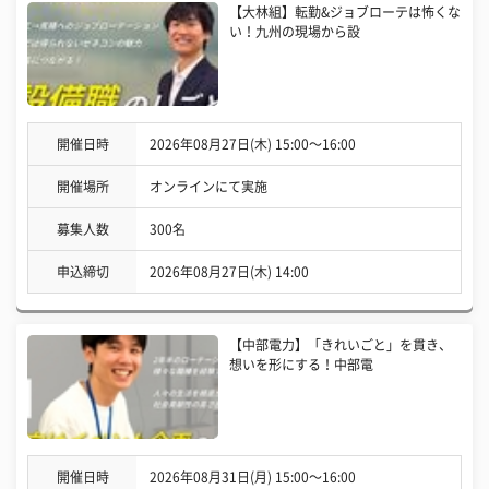
【大林組】転勤&ジョブローテは怖くな
い！九州の現場から設
開催日時
2026年08月27日(木) 15:00〜16:00
開催場所
オンラインにて実施
募集人数
300名
申込締切
2026年08月27日(木) 14:00
【中部電力】「きれいごと」を貫き、
想いを形にする！中部電
開催日時
2026年08月31日(月) 15:00〜16:00