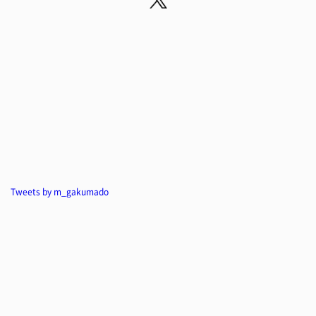
Tweets by m_gakumado