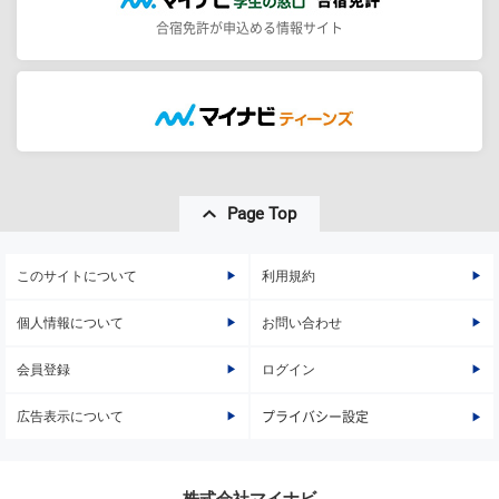
合宿免許が申込める情報サイト
Page Top
このサイトについて
利用規約
個人情報について
お問い合わせ
会員登録
ログイン
広告表示について
プライバシー設定
株式会社マイナビ