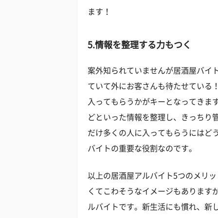
ます！
5.情報を整理する力もつく
案外知られていませんが居酒屋バイ
ていて外にお客さんも待たせている！
入ってもらうかがキーとなってきま
どといった情報を整理し、きっちり
だけ多くの人に入ってもらうにはど
バイトの重要な役割なのです。
以上の居酒屋アルバイト5つのメリッ
くてこわそうなイメージもあります
ルバイトです。新生活にも慣れ、新