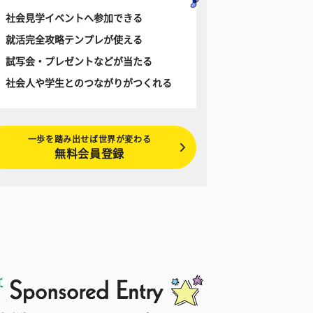
社会見学イベントへ参加できる
就活完全攻略テンプレが使える
試写会・プレゼントなどが当たる
社会人や学生とのつながりがつくれる
一歩を踏み出せば世界が変わる
無料会員登録