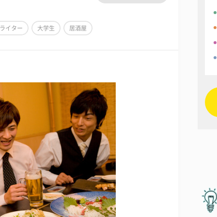
ライター
大学生
居酒屋