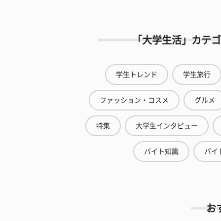
「大学生活」カテゴ
学生トレンド
学生旅行
ファッション・コスメ
グルメ
特集
大学生インタビュー
バイト知識
バイ
お