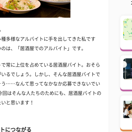
。
多種多様なアルバイトに手を出してきた私です
いのは、「居酒屋でのアルバイト」です。
トで常に上位を占めている居酒屋バイト。おそら
がいるでしょう。しかし、そんな居酒屋バイトで
そう……なんて思ってなかなか応募できないでい
今回はそんな人たちのためにも、居酒屋バイトの
たいと思います！
ットにつながる