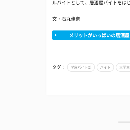
ルバイトとして、居酒屋バイトをは
文・石丸佳奈
メリットがいっぱいの居酒屋
タグ：
学窓バイト部
バイト
大学生