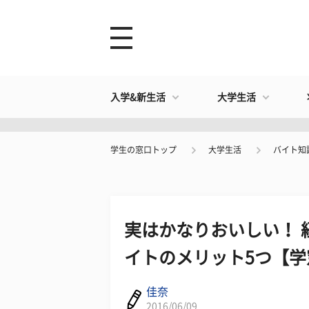
入学&新生活
大学生活
学生の窓口トップ
大学生活
バイト知
実はかなりおいしい！ 
イトのメリット5つ【学
佳奈
2016/06/09