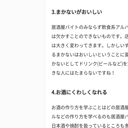
3.まかないがおいしい
居酒屋バイトのみならず飲食系アルバ
は欠かすことのできないものです。
は大きく変わってきます。しかしい
るまかないはおいしいということに
かないとしてドリンク(ビールなど)
きな人にはたまらないですね！
4.お酒にくわしくなれる
お酒の作り方を学ぶことはどの居酒
ルなどの作り方を学べるのも居酒屋
日本酒や焼酎を扱っているところも