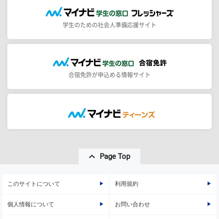
学生のための社会人準備応援サイト
合宿免許が申込める情報サイト
Page Top
このサイトについて
利用規約
個人情報について
お問い合わせ