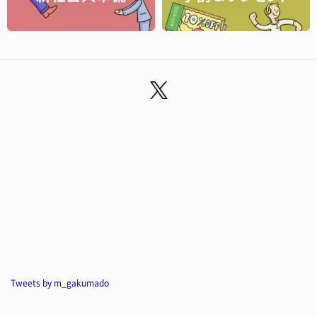
Tweets by m_gakumado