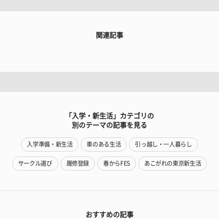
関連記事
「入学・新生活」カテゴリの
別のテーマの記事を見る
入学準備・新生活
車のある生活
引っ越し・一人暮らし
サークル選び
履修登録
春からFES
あこがれの東京新生活
おすすめの記事