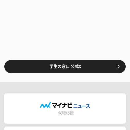
学生の窓口 公式X