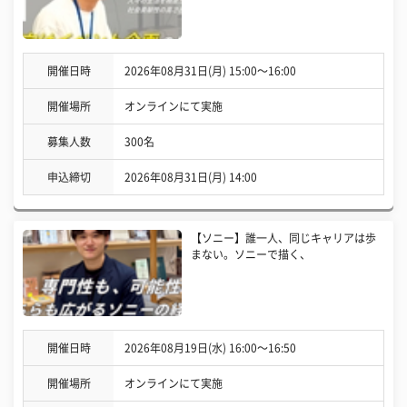
開催日時
2026年08月31日(月) 15:00〜16:00
開催場所
オンラインにて実施
募集人数
300名
申込締切
2026年08月31日(月) 14:00
【ソニー】誰一人、同じキャリアは歩
まない。ソニーで描く、
開催日時
2026年08月19日(水) 16:00〜16:50
開催場所
オンラインにて実施