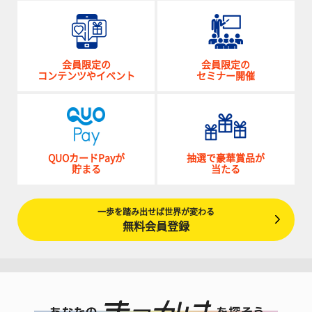
会員限定の
会員限定の
コンテンツやイベント
セミナー開催
QUOカードPayが
抽選で豪華賞品が
貯まる
当たる
一歩を踏み出せば世界が変わる
無料会員登録