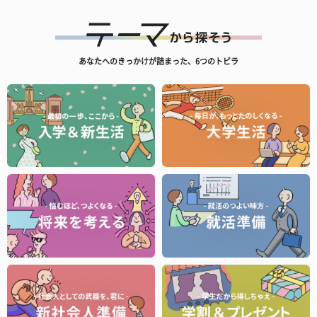
あなたへのきっかけが詰まった、6つのトビラ