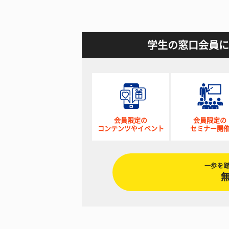
学生の窓口会員に
会員限定の
会員限定の
コンテンツやイベント
セミナー開
一歩を