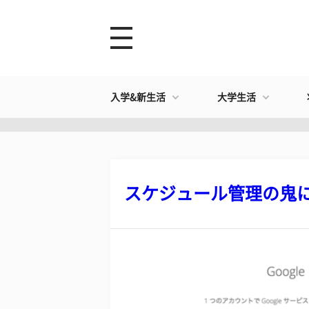
入学&新生活
大学生活
スケジュール管理の鬼にな