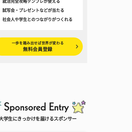
就活完全攻略テンプレが使える
試写会・プレゼントなどが当たる
社会人や学生とのつながりがつくれる
一歩を踏み出せば世界が変わる
無料会員登録
大学生にきっかけを届けるスポンサー