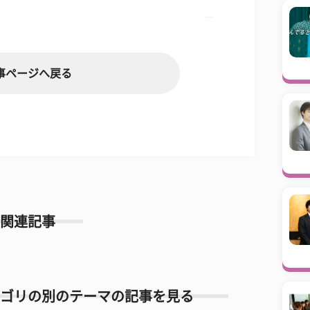
事ページへ戻る
関連記事
ゴリの別のテーマの記事を見る