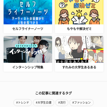
セルフライナーノーツ
もやもや解決ゼミ
インターンシップ特集
すれみの大学生あるある
この記事に関連するタグ
#トレンド
#大学生白書
#流行
#ファッション