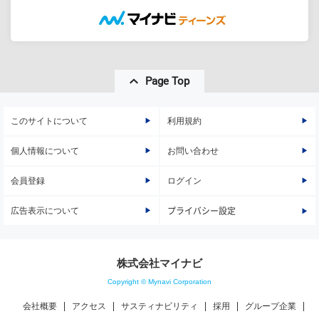
Page Top
このサイトについて
利用規約
個人情報について
お問い合わせ
会員登録
ログイン
広告表示について
プライバシー設定
株式会社マイナビ
Copyright © Mynavi Corporation
会社概要
アクセス
サスティナビリティ
採用
グループ企業