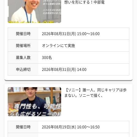
想いを形にする！中部電
開催日時
2026年08月31日(月) 15:00〜16:00
開催場所
オンラインにて実施
募集人数
300名
申込締切
2026年08月31日(月) 14:00
【ソニー】誰一人、同じキャリアは歩
まない。ソニーで描く、
開催日時
2026年08月19日(水) 16:00〜16:50