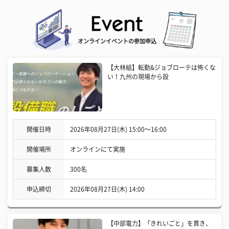
オンラインイベントの参加申込
【大林組】転勤&ジョブローテは怖くな
い！九州の現場から設
開催日時
2026年08月27日(木) 15:00〜16:00
開催場所
オンラインにて実施
募集人数
300名
申込締切
2026年08月27日(木) 14:00
【中部電力】「きれいごと」を貫き、