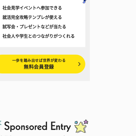
社会見学イベントへ参加できる
就活完全攻略テンプレが使える
試写会・プレゼントなどが当たる
社会人や学生とのつながりがつくれる
一歩を踏み出せば世界が変わる
無料会員登録