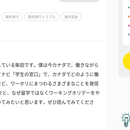
海外旅行
海外旅行トラブル
海外送金
している柴田です。僕は今カナダで、働きながら
イナビ「学生の窓口」で、カナダでどのように働
など、ワーホリにまつわるさまざまなことを発信
介と、なぜ留学ではなくワーキングホリデーをや
いてみたいと思います。ぜひ読んでみてくださ