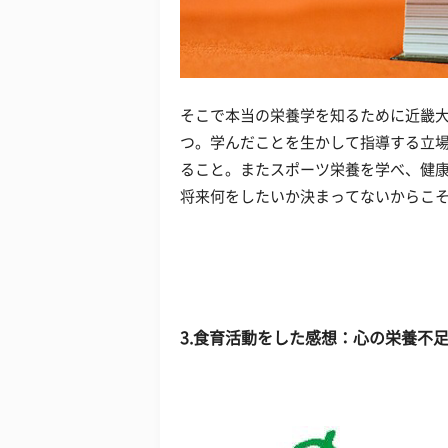
そこで本当の栄養学を知るために近畿大
つ。学んだことを生かして指導する立
ること。またスポーツ栄養を学べ、健
将来何をしたいか決まってないからこ
3.食育活動をした感想：心の栄養不