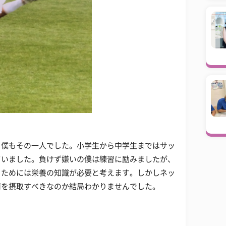
。僕もその一人でした。小学生から中学生まではサッ
ていました。負けず嫌いの僕は練習に励みましたが、
るためには栄養の知識が必要と考えます。しかしネッ
何を摂取すべきなのか結局わかりませんでした。