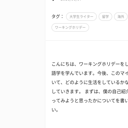
タグ：
大学生ライター
留学
海外
ワーキングホリデー
こんにちは、ワーキングホリデーを
語学を学んでいます。今後、このマ
いて、どのように生活をしているか
していきます。 まずは、僕の自己紹
ってみようと思ったかについてを書
い。