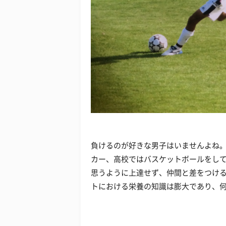
負けるのが好きな男子はいませんよね
カー、高校ではバスケットボールをし
思うように上達せず、仲間と差をつけ
トにおける栄養の知識は膨大であり、