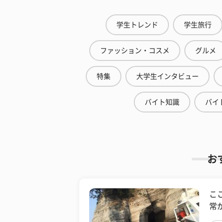
学生トレンド
学生旅行
ファッション・コスメ
グルメ
特集
大学生インタビュー
バイト知識
バイ
お
こ
常