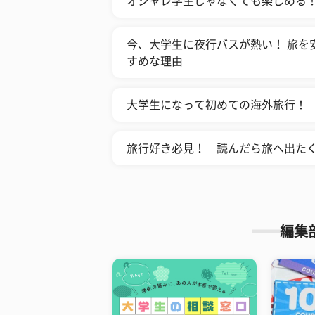
オシャレ学生じゃなくても楽しめる！
今、大学生に夜行バスが熱い！ 旅を
すめな理由
大学生になって初めての海外旅行！
旅行好き必見！ 読んだら旅へ出たく
編集