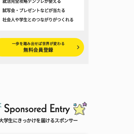
就活完全攻略テンプレが使える
試写会・プレゼントなどが当たる
社会人や学生とのつながりがつくれる
一歩を踏み出せば世界が変わる
無料会員登録
大学生にきっかけを届けるスポンサー