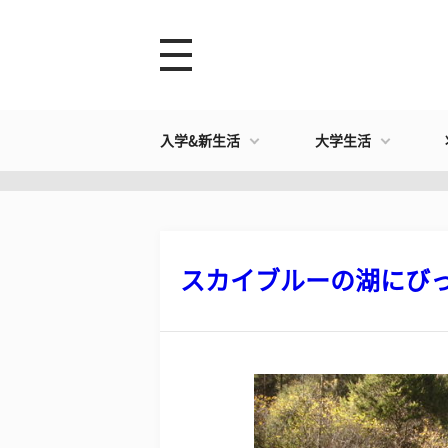
入学&新生活
大学生活
スカイブルーの湖にびっく