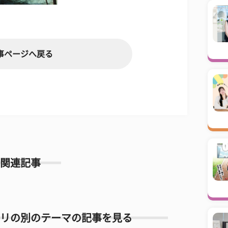
事ページへ戻る
関連記事
リの別のテーマの記事を見る