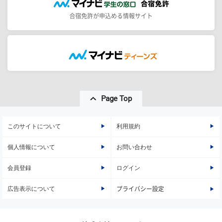
合宿免許が申込める情報サイト
Page Top
このサイトについて
利用規約
個人情報について
お問い合わせ
会員登録
ログイン
広告表示について
プライバシー設定