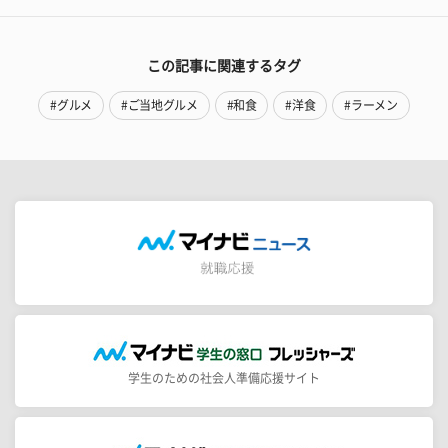
この記事に関連するタグ
#グルメ
#ご当地グルメ
#和食
#洋食
#ラーメン
学生のための社会人準備応援サイト