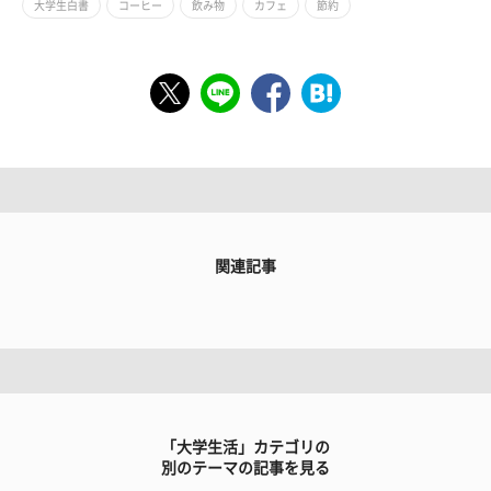
大学生白書
コーヒー
飲み物
カフェ
節約
関連記事
「大学生活」カテゴリの
別のテーマの記事を見る