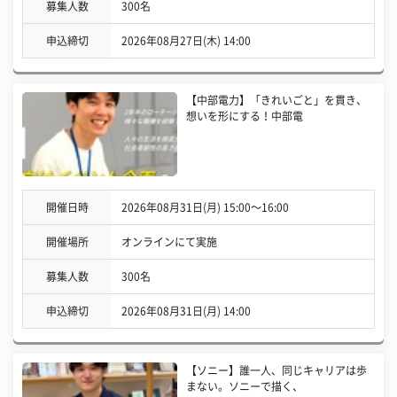
募集人数
300名
申込締切
2026年08月27日(木) 14:00
【中部電力】「きれいごと」を貫き、
想いを形にする！中部電
開催日時
2026年08月31日(月) 15:00〜16:00
開催場所
オンラインにて実施
募集人数
300名
申込締切
2026年08月31日(月) 14:00
【ソニー】誰一人、同じキャリアは歩
まない。ソニーで描く、