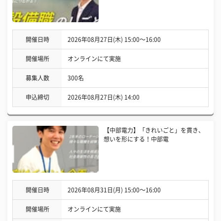
開催日時
2026年08月27日(木) 15:00〜16:00
開催場所
オンラインにて実施
募集人数
300名
申込締切
2026年08月27日(木) 14:00
【中部電力】「きれいごと」を貫き、
想いを形にする！中部電
開催日時
2026年08月31日(月) 15:00〜16:00
開催場所
オンラインにて実施