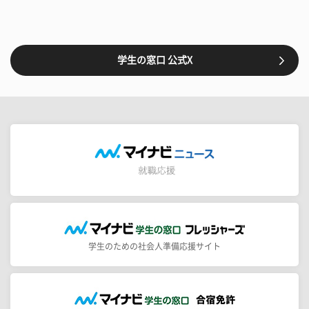
学生の窓口 公式X
学生のための社会人準備応援サイト