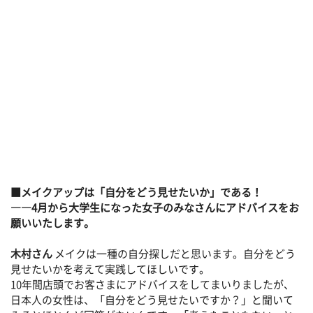
■メイクアップは「自分をどう見せたいか」である！
――4月から大学生になった女子のみなさんにアドバイスをお
願いいたします。
木村さん
メイクは一種の自分探しだと思います。自分をどう
見せたいかを考えて実践してほしいです。
10年間店頭でお客さまにアドバイスをしてまいりましたが、
日本人の女性は、「自分をどう見せたいですか？」と聞いて