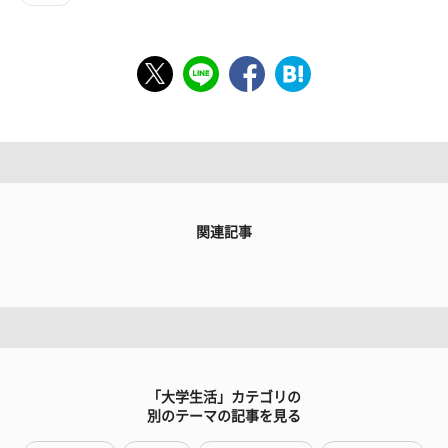
関連記事
「大学生活」カテゴリの
別のテーマの記事を見る