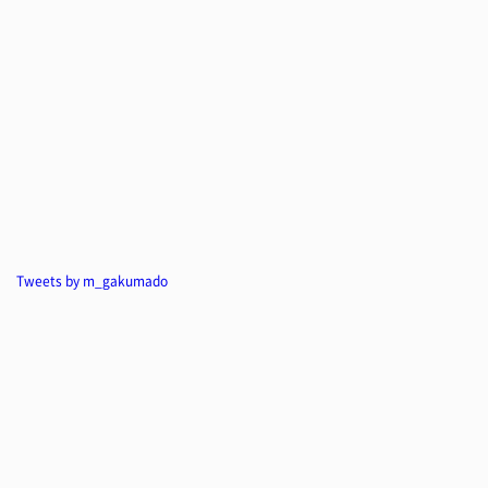
Tweets by m_gakumado