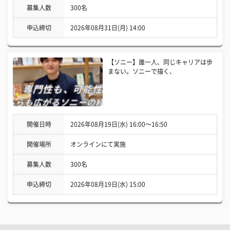
募集人数
300名
申込締切
2026年08月31日(月) 14:00
【ソニー】誰一人、同じキャリアは歩
まない。ソニーで描く、
開催日時
2026年08月19日(水) 16:00〜16:50
開催場所
オンラインにて実施
募集人数
300名
申込締切
2026年08月19日(水) 15:00