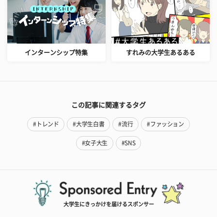
インターンシップ特集
すれみの大学生あるある
この記事に関連するタグ
#トレンド
#大学生白書
#流行
#ファッション
#女子大生
#SNS
大学生にきっかけを届けるスポンサー