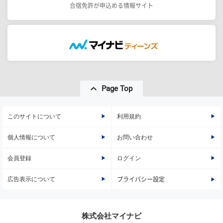
合宿免許が申込める情報サイト
Page Top
このサイトについて
利用規約
個人情報について
お問い合わせ
会員登録
ログイン
広告表示について
プライバシー設定
株式会社マイナビ