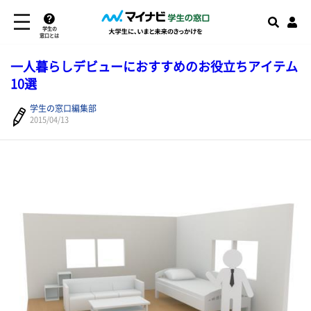
学生の
窓口とは
一人暮らしデビューにおすすめのお役立ちアイテム
10選
学生の窓口編集部
2015/04/13