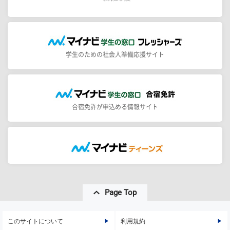
学生のための社会人準備応援サイト
合宿免許が申込める情報サイト
Page Top
このサイトについて
利用規約