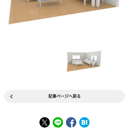
記事ページへ戻る