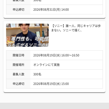
募集人数
300名
申込締切
2026年08月31日(月) 14:00
【ソニー】誰一人、同じキャリアは歩
まない。ソニーで描く、
開催日時
2026年08月19日(水) 16:00〜16:50
開催場所
オンラインにて実施
募集人数
300名
申込締切
2026年08月19日(水) 15:00