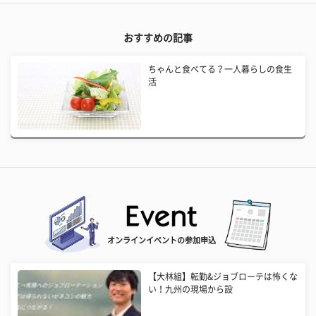
おすすめの記事
ちゃんと食べてる？一人暮らしの食生
活
オンラインイベントの参加申込
【大林組】転勤&ジョブローテは怖くな
い！九州の現場から設