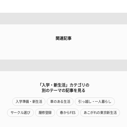
関連記事
「入学・新生活」カテゴリの
別のテーマの記事を見る
入学準備・新生活
車のある生活
引っ越し・一人暮らし
サークル選び
履修登録
春からFES
あこがれの東京新生活