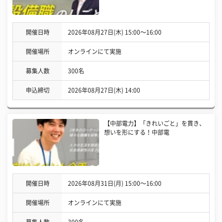
開催日時
2026年08月27日(木) 15:00〜16:00
開催場所
オンラインにて実施
募集人数
300名
申込締切
2026年08月27日(木) 14:00
【中部電力】「きれいごと」を貫き、
想いを形にする！中部電
開催日時
2026年08月31日(月) 15:00〜16:00
開催場所
オンラインにて実施