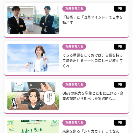
PR
将来を考える
「技術」と「改革マインド」で日本を
動かす
PR
将来を考える
できる準備をしておけば、自信を持っ
て踏み出せる――ヒコロヒーが教えて
くれ...
PR
将来を考える
Oliveの魅力を学生とともに広げる - 企
業の課題から創出した実践的な...
PR
将来を考える
未来を創る「シャカカチ」ってなん