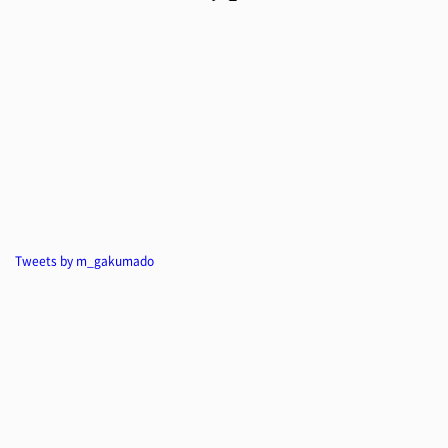
Tweets by m_gakumado