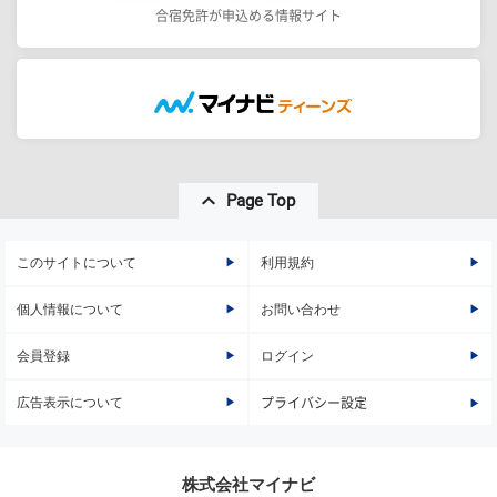
合宿免許が申込める情報サイト
Page Top
このサイトについて
利用規約
個人情報について
お問い合わせ
会員登録
ログイン
広告表示について
プライバシー設定
株式会社マイナビ