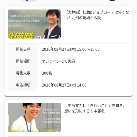
【大林組】転勤&ジョブローテは怖くな
い！九州の現場から設
開催日時
2026年08月27日(木) 15:00〜16:00
開催場所
オンラインにて実施
募集人数
300名
申込締切
2026年08月27日(木) 14:00
【中部電力】「きれいごと」を貫き、
想いを形にする！中部電