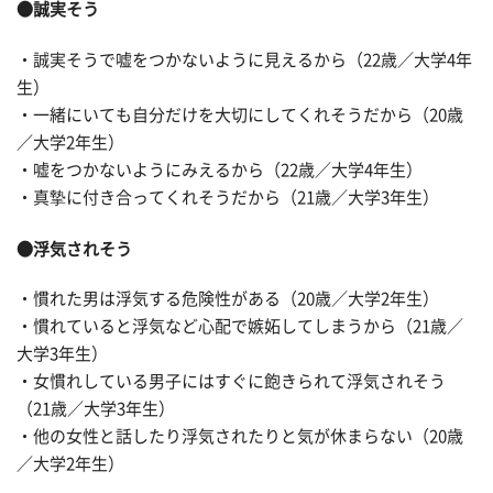
●誠実そう
・誠実そうで嘘をつかないように見えるから（22歳／大学4年
生）
・一緒にいても自分だけを大切にしてくれそうだから（20歳
／大学2年生）
・嘘をつかないようにみえるから（22歳／大学4年生）
・真摯に付き合ってくれそうだから（21歳／大学3年生）
●浮気されそう
・慣れた男は浮気する危険性がある（20歳／大学2年生）
・慣れていると浮気など心配で嫉妬してしまうから（21歳／
大学3年生）
・女慣れしている男子にはすぐに飽きられて浮気されそう
（21歳／大学3年生）
・他の女性と話したり浮気されたりと気が休まらない（20歳
／大学2年生）