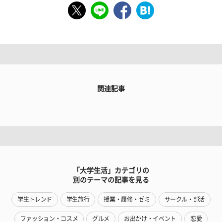
関連記事
「大学生活」カテゴリの
別のテーマの記事を見る
学生トレンド
学生旅行
授業・履修・ゼミ
サークル・部活
ファッション・コスメ
グルメ
お出かけ・イベント
恋愛