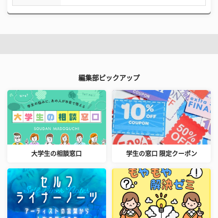
編集部ピックアップ
大学生の相談窓口
学生の窓口 限定クーポン