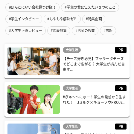
#ほんとにいい会社見つけ隊！
#学生の君に伝えたい３つのこと
#学生インタビュー
#もやもや解決ゼミ
#特集企画
#大学生正直レビュー
#恋愛特集
#お金の授業
#診断
PR
大学生活
【チーズ好き必見】ブッラータチーズ
でどこまで広がる？ 大学生が挑んだ自
由す...
PR
大学生活
#ぎゅ〜〜にゅー！学生の発想から生ま
れた！ Jミルク×キョーソウPROJE...
PR
大学生活