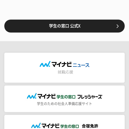
学生の窓口 公式X
学生のための社会人準備応援サイト