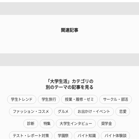
関連記事
「大学生活」カテゴリの
別のテーマの記事を見る
学生トレンド
学生旅行
授業・履修・ゼミ
サークル・部活
ファッション・コスメ
グルメ
お出かけ・イベント
恋愛
診断
特集
大学生インタビュー
奨学金
テスト・レポート対策
学園祭
バイト知識
バイト体験談