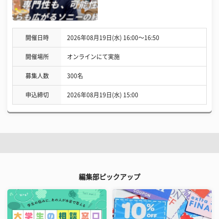
開催日時
2026年08月19日(水) 16:00〜16:50
開催場所
オンラインにて実施
募集人数
300名
申込締切
2026年08月19日(水) 15:00
編集部ピックアップ