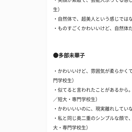
・笑顔が素敵で、芸能人ぶってる感じ
生）
・自然体で、超美人という感じではな
・ものすごくかわいいけど、自然体だ
●多部未華子
・かわいいけど、雰囲気が柔らかくて
門学校生）
・似てると言われたことがあるから。
／短大・専門学校生）
・かわいいいのに、現実離れしていな
・私と同じ奥二重のシンプルな顔で、
大・専門学校生）