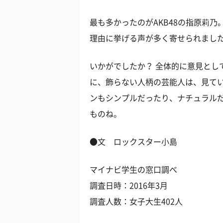
最も多かったのがAKB48の指原莉
理由に挙げる声が多く寄せられまし
いかがでしたか？ 全体的に意見とし
に、飾らない人柄の芸能人は、見てい
ンもシンプルだったり、ナチュラル
ものね。
●文 ロックスター小島
マイナビ学生の窓口調べ
調査日時：2016年3月
調査人数：女子大生402人