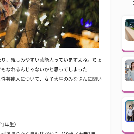
たり、親しみやすい芸能人っていますよね。ちょ
でもなれるんじゃないかと思ってしまった
女性芸能人について、女子大生のみなさんに聞い
学1年生）