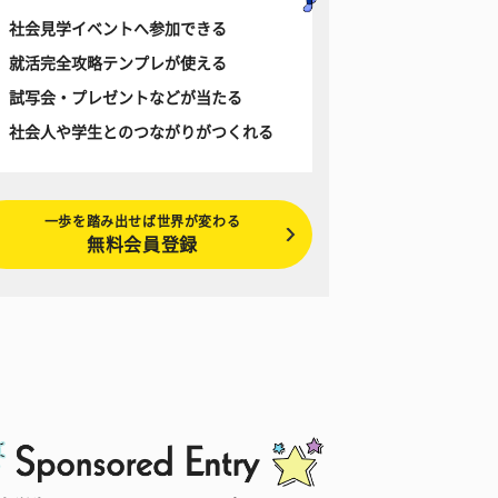
社会見学イベントへ参加できる
就活完全攻略テンプレが使える
試写会・プレゼントなどが当たる
社会人や学生とのつながりがつくれる
一歩を踏み出せば世界が変わる
無料会員登録