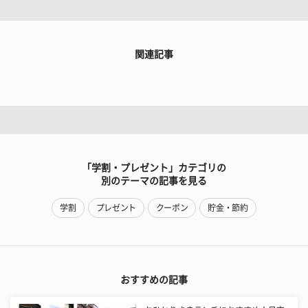
関連記事
「学割・プレゼント」カテゴリの
別のテーマの記事を見る
学割
プレゼント
クーポン
貯金・節約
おすすめの記事