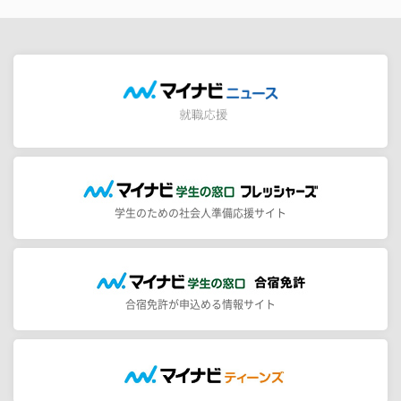
学生のための社会人準備応援サイト
合宿免許が申込める情報サイト