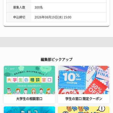
募集人数
300名
申込締切
2026年08月19日(水) 15:00
編集部ピックアップ
大学生の相談窓口
学生の窓口 限定クーポン