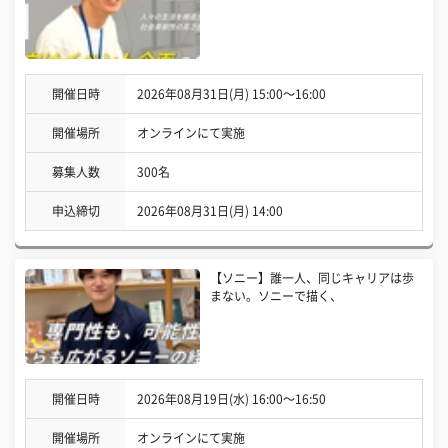
開催日時
2026年08月31日(月) 15:00〜16:00
開催場所
オンラインにて実施
募集人数
300名
申込締切
2026年08月31日(月) 14:00
【ソニー】誰一人、同じキャリアは歩
まない。ソニーで描く、
開催日時
2026年08月19日(水) 16:00〜16:50
開催場所
オンラインにて実施