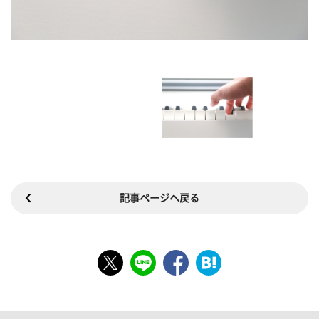
記事ページへ戻る