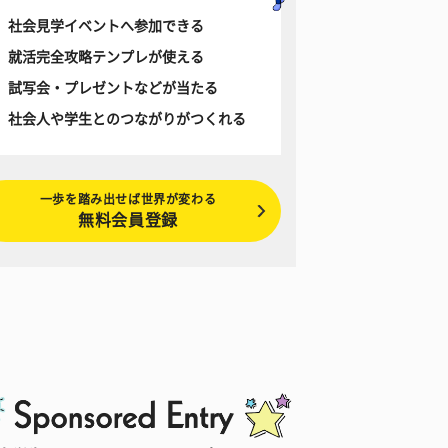
社会見学イベントへ参加できる
就活完全攻略テンプレが使える
試写会・プレゼントなどが当たる
社会人や学生とのつながりがつくれる
一歩を踏み出せば世界が変わる
無料会員登録