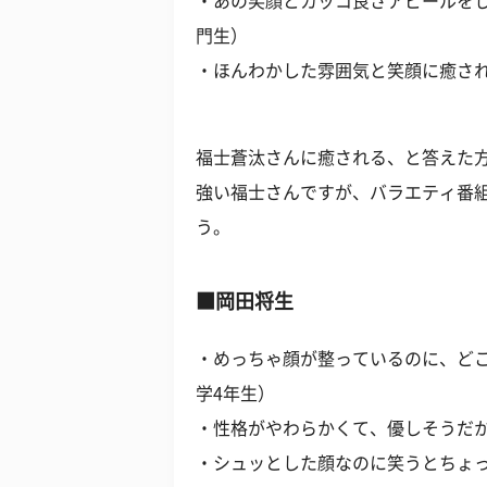
・あの笑顔とカッコ良さアピールをし
門生）
・ほんわかした雰囲気と笑顔に癒され
福士蒼汰さんに癒される、と答えた
強い福士さんですが、バラエティ番
う。
■岡田将生
・めっちゃ顔が整っているのに、どこ
学4年生）
・性格がやわらかくて、優しそうだか
・シュッとした顔なのに笑うとちょっ