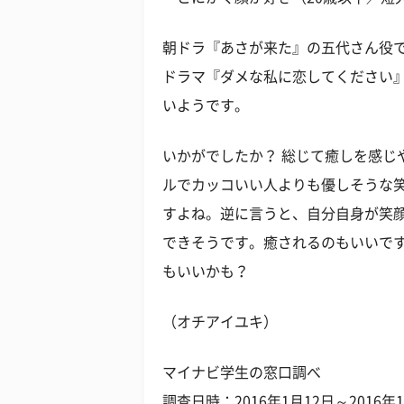
朝ドラ『あさが来た』の五代さん役
ドラマ『ダメな私に恋してください
いようです。
いかがでしたか？ 総じて癒しを感じ
ルでカッコいい人よりも優しそうな
すよね。逆に言うと、自分自身が笑
できそうです。癒されるのもいいで
もいいかも？
（オチアイユキ）
マイナビ学生の窓口調べ
調査日時：2016年1月12日～2016年