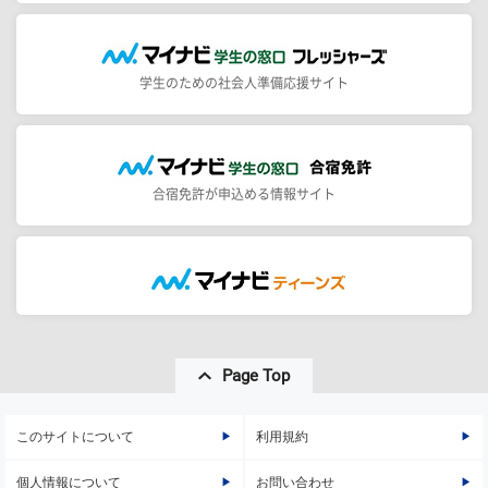
学生のための社会人準備応援サイト
合宿免許が申込める情報サイト
Page Top
このサイトについて
利用規約
個人情報について
お問い合わせ