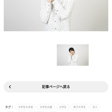
記事ページへ戻る
タグ：
大学生の本音
大学生白書
大学生
男子大学生
恋人