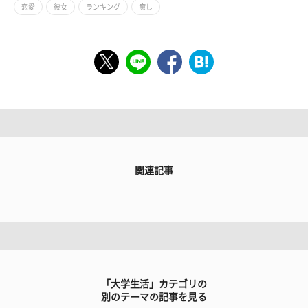
恋愛
彼女
ランキング
癒し
関連記事
「大学生活」カテゴリの
別のテーマの記事を見る