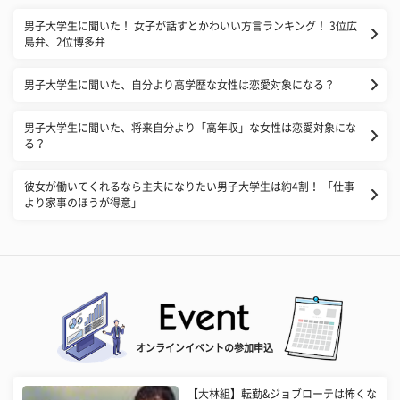
男子大学生に聞いた！ 女子が話すとかわいい方言ランキング！ 3位広
島弁、2位博多弁
男子大学生に聞いた、自分より高学歴な女性は恋愛対象になる？
男子大学生に聞いた、将来自分より「高年収」な女性は恋愛対象にな
る？
彼女が働いてくれるなら主夫になりたい男子大学生は約4割！ 「仕事
より家事のほうが得意」
オンラインイベントの参加申込
【大林組】転勤&ジョブローテは怖くな