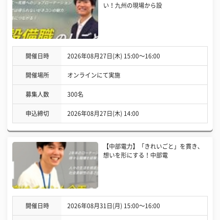
い！九州の現場から設
開催日時
2026年08月27日(木) 15:00〜16:00
開催場所
オンラインにて実施
募集人数
300名
申込締切
2026年08月27日(木) 14:00
【中部電力】「きれいごと」を貫き、
想いを形にする！中部電
開催日時
2026年08月31日(月) 15:00〜16:00