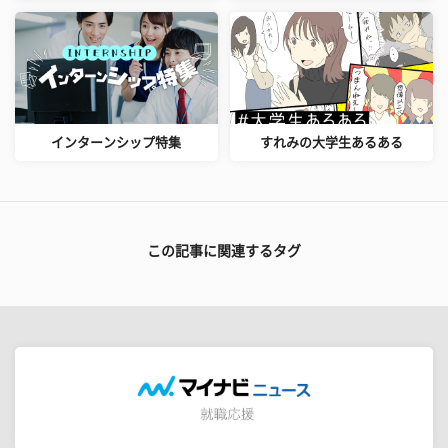
インターンシップ特集
すれみの大学生あるある
この記事に関連するタグ