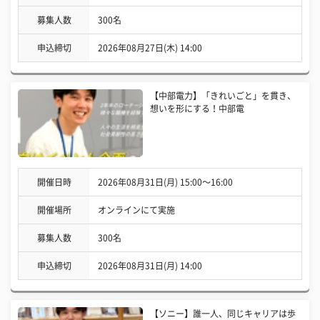
募集人数
300名
申込締切
2026年08月27日(木) 14:00
【中部電力】「きれいごと」を貫き、
想いを形にする！中部電
開催日時
2026年08月31日(月) 15:00〜16:00
開催場所
オンラインにて実施
募集人数
300名
申込締切
2026年08月31日(月) 14:00
【ソニー】誰一人、同じキャリアは歩