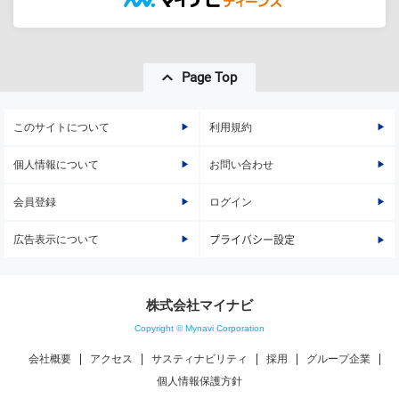
Page Top
このサイトについて
利用規約
個人情報について
お問い合わせ
会員登録
ログイン
広告表示について
プライバシー設定
株式会社マイナビ
Copyright © Mynavi Corporation
会社概要
アクセス
サスティナビリティ
採用
グループ企業
個人情報保護方針