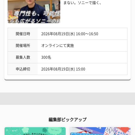
まない。ソニーで描く、
開催日時
2026年08月19日(水) 16:00〜16:50
開催場所
オンラインにて実施
募集人数
300名
申込締切
2026年08月19日(水) 15:00
編集部ピックアップ