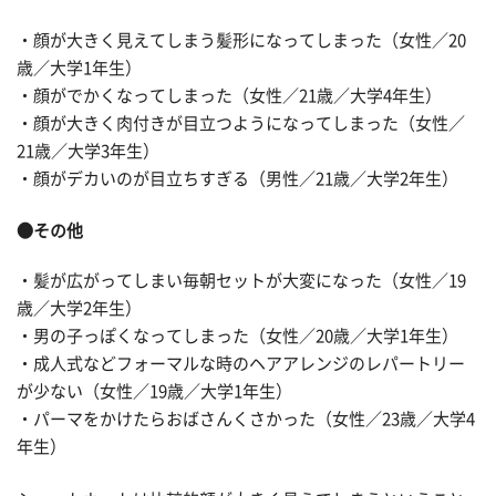
・顔が大きく見えてしまう髪形になってしまった（女性／20
歳／大学1年生）
・顔がでかくなってしまった（女性／21歳／大学4年生）
・顔が大きく肉付きが目立つようになってしまった（女性／
21歳／大学3年生）
・顔がデカいのが目立ちすぎる（男性／21歳／大学2年生）
●その他
・髪が広がってしまい毎朝セットが大変になった（女性／19
歳／大学2年生）
・男の子っぽくなってしまった（女性／20歳／大学1年生）
・成人式などフォーマルな時のヘアアレンジのレパートリー
が少ない（女性／19歳／大学1年生）
・パーマをかけたらおばさんくさかった（女性／23歳／大学4
年生）