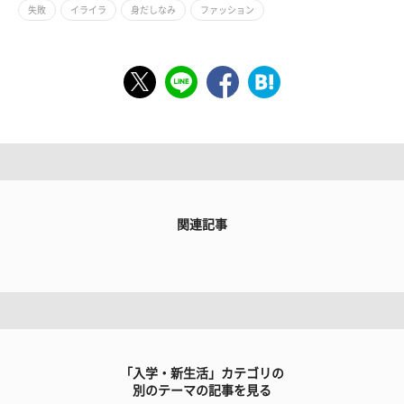
失敗
イライラ
身だしなみ
ファッション
関連記事
「入学・新生活」カテゴリの
別のテーマの記事を見る