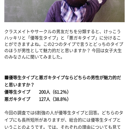
クラスメイトやサークルの男友だちを分類すると、けっこう
ハッキリと「優等生タイプ」と「悪ガキタイプ」に分けるこ
とができますよね。この2つのタイプで言うとどっちのタイプ
のほうが男性として魅力的だと思いますか？ 今回は女子大生
のみなさんに聞いてみました。
■優等生タイプと悪ガキタイプならどちらの男性が魅力的だ
と思いますか？
優等生タイプ 200人（61.2％）
悪ガキタイプ 127人（38.8％）
今回の調査では6割強の人が優等生タイプと回答。どちらのタ
イプにも長所短所がありますが、総合的には優等生タイプと
いうことのようです。では、それぞれの理由についても見て