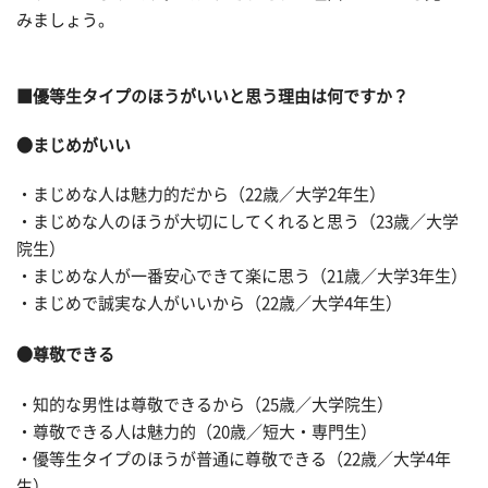
みましょう。
■優等生タイプのほうがいいと思う理由は何ですか？
●まじめがいい
・まじめな人は魅力的だから（22歳／大学2年生）
・まじめな人のほうが大切にしてくれると思う（23歳／大学
院生）
・まじめな人が一番安心できて楽に思う（21歳／大学3年生）
・まじめで誠実な人がいいから（22歳／大学4年生）
●尊敬できる
・知的な男性は尊敬できるから（25歳／大学院生）
・尊敬できる人は魅力的（20歳／短大・専門生）
・優等生タイプのほうが普通に尊敬できる（22歳／大学4年
生）