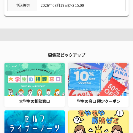
申込締切
2026年08月19日(水) 15:00
編集部ピックアップ
大学生の相談窓口
学生の窓口 限定クーポン