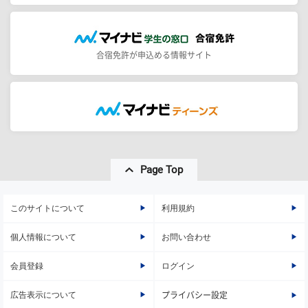
合宿免許が申込める情報サイト
Page Top
このサイトについて
利用規約
個人情報について
お問い合わせ
会員登録
ログイン
広告表示について
プライバシー設定