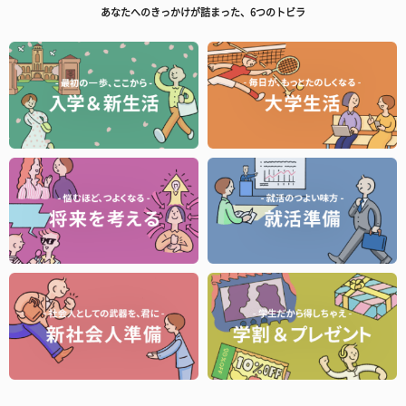
あなたへのきっかけが詰まった、6つのトビラ