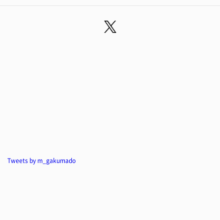
Tweets by m_gakumado