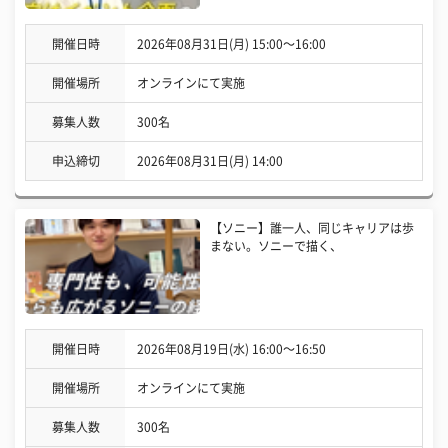
開催日時
2026年08月31日(月) 15:00〜16:00
開催場所
オンラインにて実施
募集人数
300名
申込締切
2026年08月31日(月) 14:00
【ソニー】誰一人、同じキャリアは歩
まない。ソニーで描く、
開催日時
2026年08月19日(水) 16:00〜16:50
開催場所
オンラインにて実施
募集人数
300名