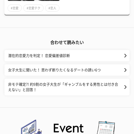
#恋愛
#恋愛テク
#恋人
合わせて読みたい
潜在的恋愛力を判定！ 恋愛偏差値診断
女子大生に聞いた！ 思わず断りたくなるデートの誘い6つ
非モテ確定?! 約9割の女子大生が「ギャンブルをする男性とは付き合
えない」と回答！