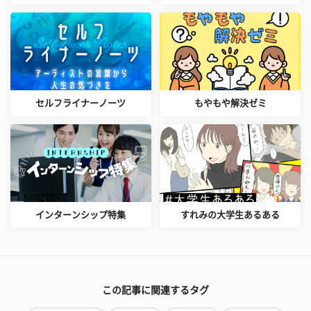
セルフライナーノーツ
もやもや解決ゼミ
インターンシップ特集
すれみの大学生あるある
この記事に関連するタグ