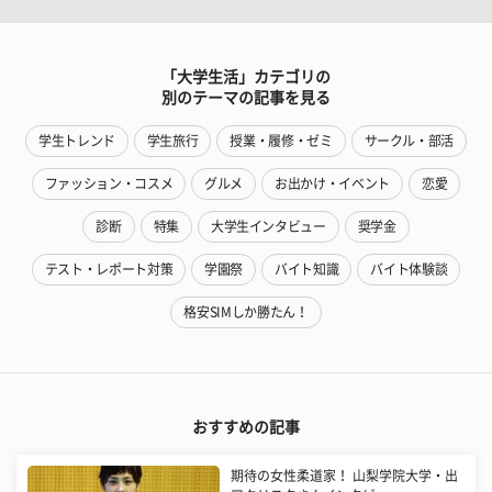
「大学生活」カテゴリの
別のテーマの記事を見る
学生トレンド
学生旅行
授業・履修・ゼミ
サークル・部活
ファッション・コスメ
グルメ
お出かけ・イベント
恋愛
診断
特集
大学生インタビュー
奨学金
テスト・レポート対策
学園祭
バイト知識
バイト体験談
格安SIMしか勝たん！
おすすめの記事
期待の女性柔道家！ 山梨学院大学・出