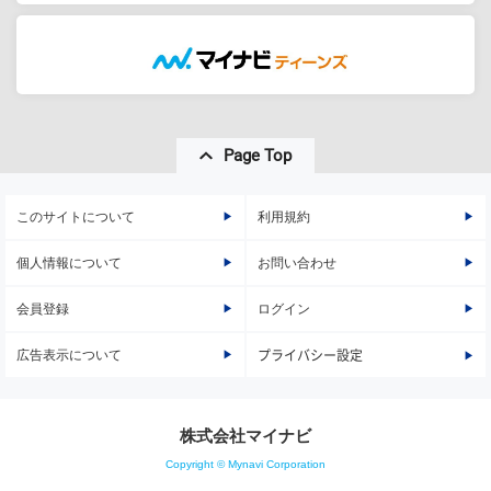
Page Top
このサイトについて
利用規約
個人情報について
お問い合わせ
会員登録
ログイン
広告表示について
プライバシー設定
株式会社マイナビ
Copyright © Mynavi Corporation