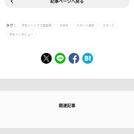
記事ページへ戻る
タグ：
学生ジーニアス調査隊
大学生
スポーツ選手
スポーツ
学生インタビュー
関連記事