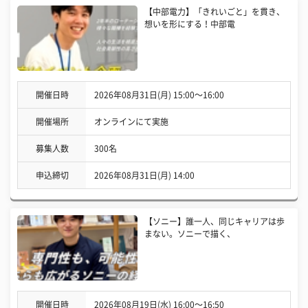
【中部電力】「きれいごと」を貫き、
想いを形にする！中部電
開催日時
2026年08月31日(月) 15:00〜16:00
開催場所
オンラインにて実施
募集人数
300名
申込締切
2026年08月31日(月) 14:00
【ソニー】誰一人、同じキャリアは歩
まない。ソニーで描く、
開催日時
2026年08月19日(水) 16:00〜16:50