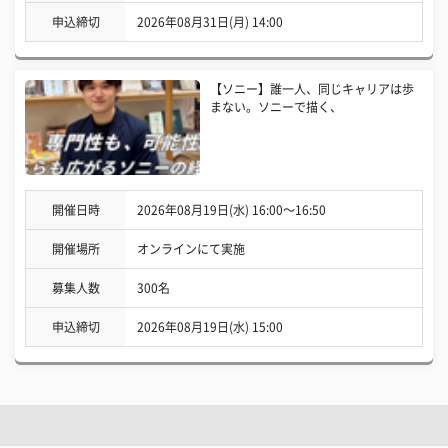
申込締切
2026年08月31日(月) 14:00
【ソニー】誰一人、同じキャリアは歩
まない。ソニーで描く、
開催日時
2026年08月19日(水) 16:00〜16:50
開催場所
オンラインにて実施
募集人数
300名
申込締切
2026年08月19日(水) 15:00