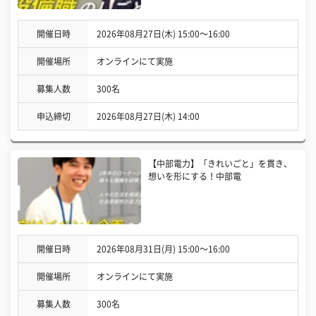
開催日時
2026年08月27日(木) 15:00〜16:00
開催場所
オンラインにて実施
募集人数
300名
申込締切
2026年08月27日(木) 14:00
【中部電力】「きれいごと」を貫き、
想いを形にする！中部電
開催日時
2026年08月31日(月) 15:00〜16:00
開催場所
オンラインにて実施
募集人数
300名