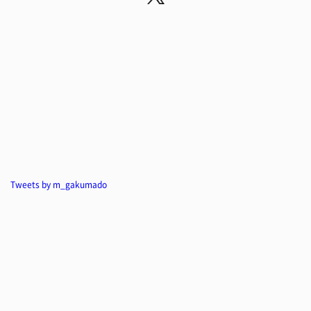
Tweets by m_gakumado