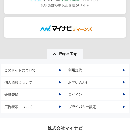
合宿免許が申込める情報サイト
Page Top
このサイトについて
利用規約
個人情報について
お問い合わせ
会員登録
ログイン
広告表示について
プライバシー設定
株式会社マイナビ