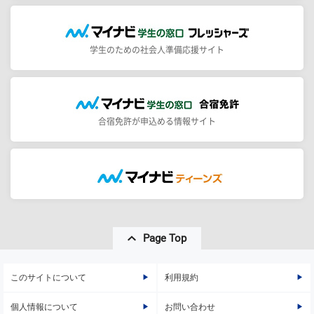
学生のための社会人準備応援サイト
合宿免許が申込める情報サイト
Page Top
このサイトについて
利用規約
個人情報について
お問い合わせ