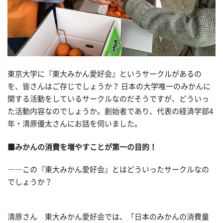
東京大学に『東大みかん愛好会』というサークルがあるの
を、皆さんはご存じでしょうか？ 日本の大学唯一のみかんに
関する活動をしているサークルなのだそうですが、どういっ
た活動内容なのでしょうか。創始者であり、代表の経済学部4
年・清原優太さんにお話を伺いました。
■みかんの消費を増やすことが第一の目的！
――この『東大みかん愛好会』とはどういったサークルなの
でしょうか？
清原さん 東大みかん愛好会では、「日本のみかんの消費量