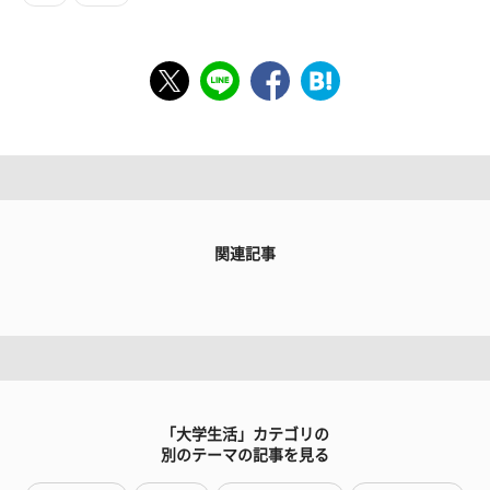
関連記事
「大学生活」カテゴリの
別のテーマの記事を見る