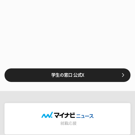
学生の窓口 公式X