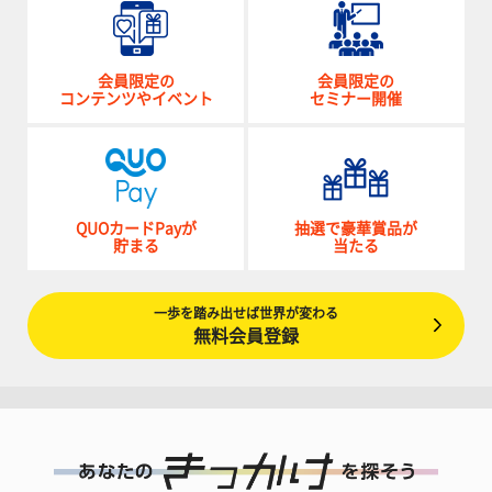
会員限定の
会員限定の
コンテンツやイベント
セミナー開催
QUOカードPayが
抽選で豪華賞品が
貯まる
当たる
一歩を踏み出せば世界が変わる
無料会員登録