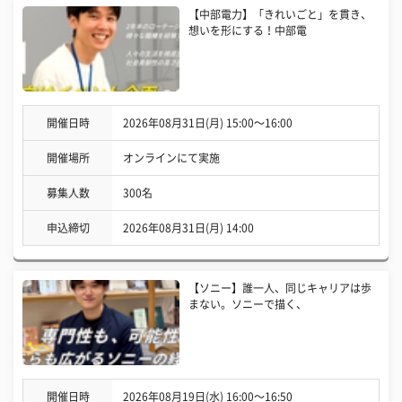
【中部電力】「きれいごと」を貫き、
想いを形にする！中部電
開催日時
2026年08月31日(月) 15:00〜16:00
開催場所
オンラインにて実施
募集人数
300名
申込締切
2026年08月31日(月) 14:00
【ソニー】誰一人、同じキャリアは歩
まない。ソニーで描く、
開催日時
2026年08月19日(水) 16:00〜16:50