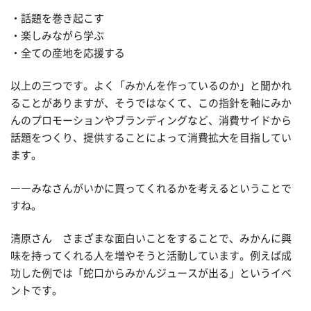
・話題を巻き起こす
・楽しみながら学ぶ
・全ての産地を応援する
以上の三つです。よく「みかんを作っているのか」と聞かれ
ることがありますが、そうではなくて、この指針を軸にみか
んのプロモーションやブランディングなど、消費サイドから
話題をつくり、提供することによって消費拡大を目指してい
ます。
――みなさんがいかに買ってくれるかを考えるということで
すね。
清原さん さまざまな面白いことをすることで、みかんに興
味を持ってくれる人を増やそうと活動しています。例えば成
功した例では「蛇口からみかんジュースが出る」というイベ
ントです。