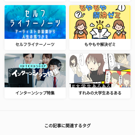
セルフライナーノーツ
もやもや解決ゼミ
インターンシップ特集
すれみの大学生あるある
この記事に関連するタグ