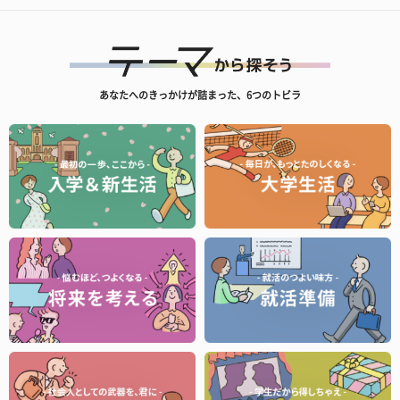
あなたへのきっかけが詰まった、6つのトビラ