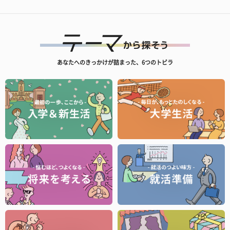
あなたへのきっかけが詰まった、6つのトビラ