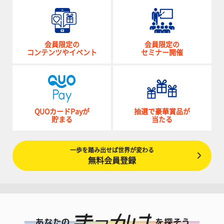
会員限定の
会員限定の
コンテンツやイベント
セミナー開催
QUOカードPayが
抽選で豪華賞品が
貯まる
当たる
一歩を踏み出せば世界が変わる
無料会員登録