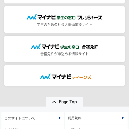
学生のための社会人準備応援サイト
合宿免許が申込める情報サイト
Page Top
このサイトについて
利用規約