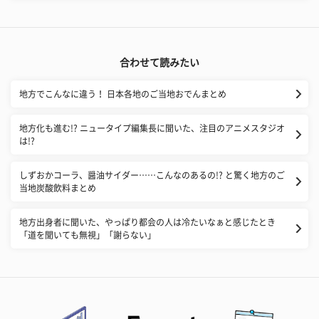
合わせて読みたい
地方でこんなに違う！ 日本各地のご当地おでんまとめ
地方化も進む!? ニュータイプ編集長に聞いた、注目のアニメスタジオ
は!?
しずおかコーラ、醤油サイダー……こんなのあるの!? と驚く地方のご
当地炭酸飲料まとめ
地方出身者に聞いた、やっぱり都会の人は冷たいなぁと感じたとき
「道を聞いても無視」「謝らない」