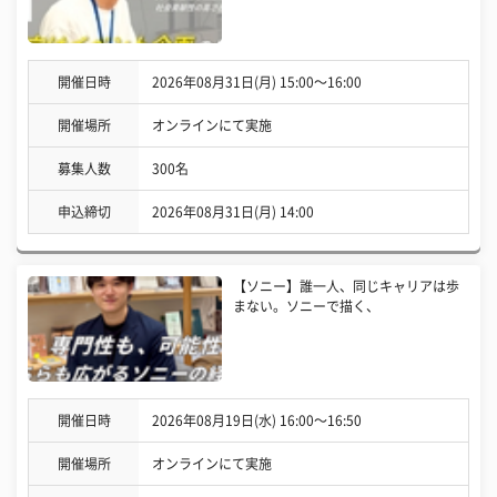
開催日時
2026年08月31日(月) 15:00〜16:00
開催場所
オンラインにて実施
募集人数
300名
申込締切
2026年08月31日(月) 14:00
【ソニー】誰一人、同じキャリアは歩
まない。ソニーで描く、
開催日時
2026年08月19日(水) 16:00〜16:50
開催場所
オンラインにて実施