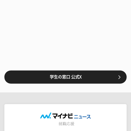
学生の窓口 公式X