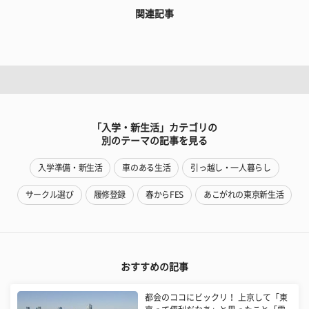
関連記事
「入学・新生活」カテゴリの
別のテーマの記事を見る
入学準備・新生活
車のある生活
引っ越し・一人暮らし
サークル選び
履修登録
春からFES
あこがれの東京新生活
おすすめの記事
都会のココにビックリ！ 上京して「東