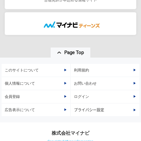
Page Top
このサイトについて
利用規約
個人情報について
お問い合わせ
会員登録
ログイン
広告表示について
プライバシー設定
株式会社マイナビ