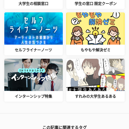
大学生の相談窓口
学生の窓口 限定クーポン
セルフライナーノーツ
もやもや解決ゼミ
インターンシップ特集
すれみの大学生あるある
この記事に関連するタグ