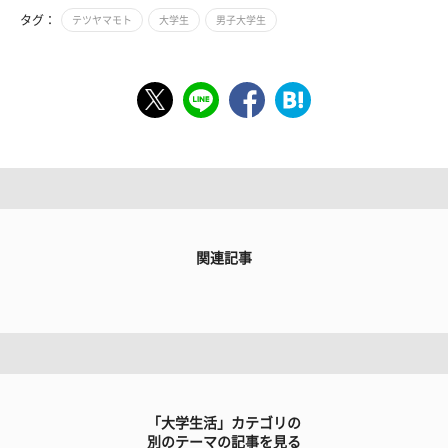
タグ：
テツヤマモト
大学生
男子大学生
関連記事
「大学生活」カテゴリの
別のテーマの記事を見る