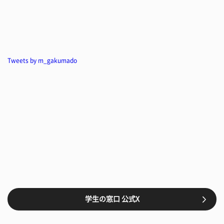
Tweets by m_gakumado
学生の窓口 公式X