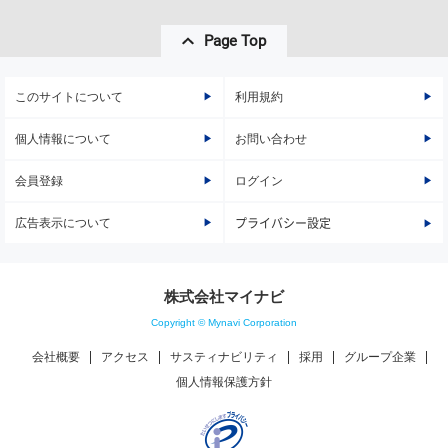
Page Top
このサイトについて
利用規約
個人情報について
お問い合わせ
会員登録
ログイン
広告表示について
プライバシー設定
株式会社マイナビ
Copyright © Mynavi Corporation
会社概要
アクセス
サスティナビリティ
採用
グループ企業
個人情報保護方針