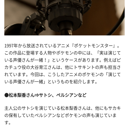
1997年から放送されているアニメ『ポケットモンスター』。
この作品に登場する人物やポケモンの中には、「実は演じて
いる声優さんが一緒！」というケースがあります。例えばピ
カチュウ役の大谷育江さんは、他にトサキントの声も担当さ
れています。今回は、こうしたアニメのポケモンの「演じて
いる声優さんが一緒」というものを紹介します。
●松本梨香さん⇒サトシ、ペルシアンなど
主人公のサトシを演じている松本梨香さんは、他にもサカキ
の保有していたペルシアンなどポケモンの声も演じていま
す。