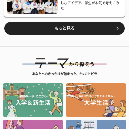
しむアイデア、学生が本気で考えてみ
た
もっと見る
あなたへのきっかけが詰まった、6つのトビラ