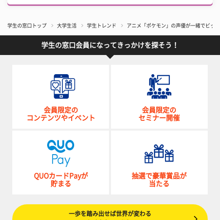
学生の窓口トップ
大学生活
学生トレンド
アニメ「ポケモン」の声優が一緒でビック
学生の窓口会員になってきっかけを探そう！
会員限定の
会員限定の
コンテンツやイベント
セミナー開催
QUOカードPayが
抽選で豪華賞品が
貯まる
当たる
一歩を踏み出せば世界が変わる