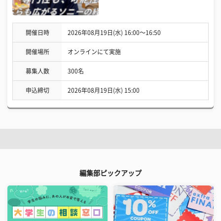
開催日時
2026年08月19日(水) 16:00〜16:50
開催場所
オンラインにて実施
募集人数
300名
申込締切
2026年08月19日(水) 15:00
編集部ピックアップ