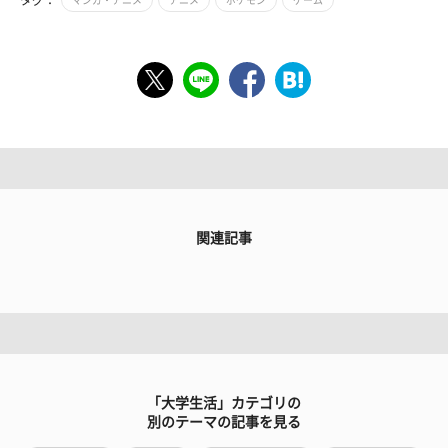
関連記事
「大学生活」カテゴリの
別のテーマの記事を見る