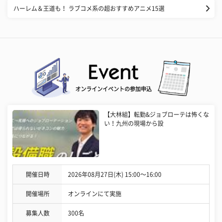
ハーレム＆王道も！ ラブコメ系の超おすすめアニメ15選
オンラインイベントの参加申込
【大林組】転勤&ジョブローテは怖くな
い！九州の現場から設
開催日時
2026年08月27日(木) 15:00〜16:00
開催場所
オンラインにて実施
募集人数
300名