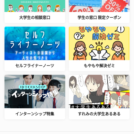
大学生の相談窓口
学生の窓口 限定クーポン
セルフライナーノーツ
もやもや解決ゼミ
インターンシップ特集
すれみの大学生あるある