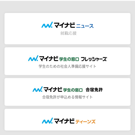
学生のための社会人準備応援サイト
合宿免許が申込める情報サイト