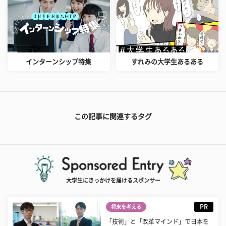
インターンシップ特集
すれみの大学生あるある
この記事に関連するタグ
大学生にきっかけを届けるスポンサー
PR
将来を考える
「技術」と「改革マインド」で日本を