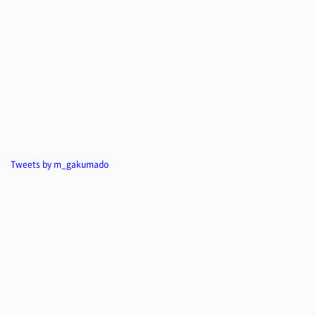
Tweets by m_gakumado