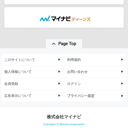
Page Top
このサイトについて
利用規約
個人情報について
お問い合わせ
会員登録
ログイン
広告表示について
プライバシー設定
株式会社マイナビ
Copyright © Mynavi Corporation