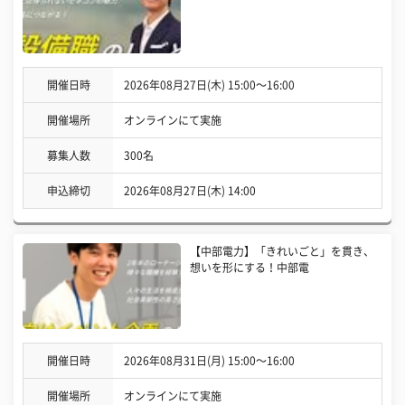
開催日時
2026年08月27日(木) 15:00〜16:00
開催場所
オンラインにて実施
募集人数
300名
申込締切
2026年08月27日(木) 14:00
【中部電力】「きれいごと」を貫き、
想いを形にする！中部電
開催日時
2026年08月31日(月) 15:00〜16:00
開催場所
オンラインにて実施