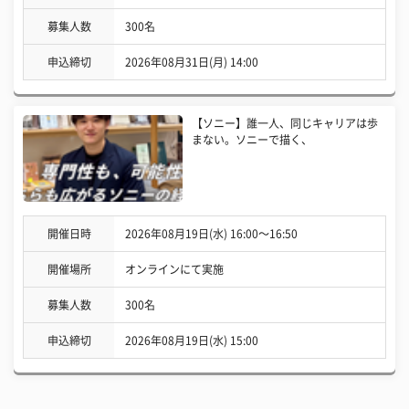
募集人数
300名
申込締切
2026年08月31日(月) 14:00
【ソニー】誰一人、同じキャリアは歩
まない。ソニーで描く、
開催日時
2026年08月19日(水) 16:00〜16:50
開催場所
オンラインにて実施
募集人数
300名
申込締切
2026年08月19日(水) 15:00