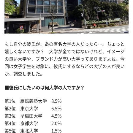
もし自分の彼氏が、あの有名大学の人だったら…。ちょっと
嬉しくないですか？ 大学が全てではないけれど、イメージ
の良い大学や、ブランド力が高い大学ってありますよね。今
回は女子学生を対象に、彼氏にするならどの大学の人が良い
か、調査しました。
■彼氏にしたいのは何大学の人ですか？
第1位 慶應義塾大学 8.5％
第2位 東京大学 6.5％
第3位 早稲田大学 4.5％
第4位 京都大学 2.0％
第5位 東北大学 1.5％