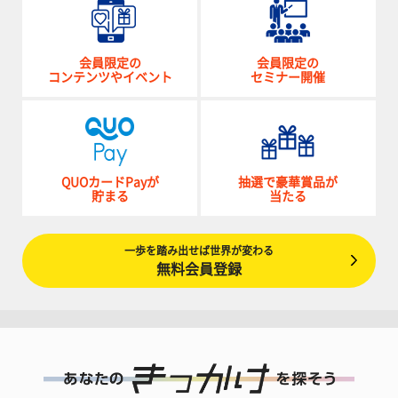
会員限定の
会員限定の
コンテンツやイベント
セミナー開催
QUOカードPayが
抽選で豪華賞品が
貯まる
当たる
一歩を踏み出せば世界が変わる
無料会員登録