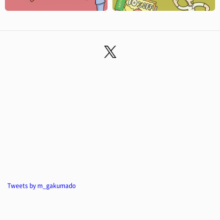
Tweets by m_gakumado