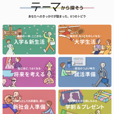
あなたへのきっかけが詰まった、6つのトビラ