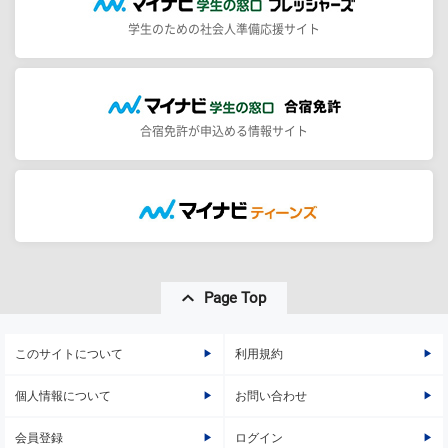
学生のための社会人準備応援サイト
合宿免許が申込める情報サイト
Page Top
このサイトについて
利用規約
個人情報について
お問い合わせ
会員登録
ログイン