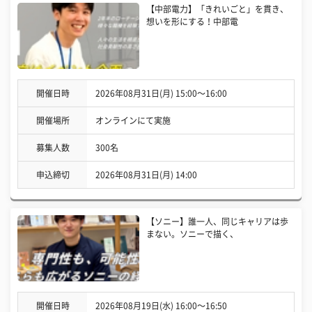
【中部電力】「きれいごと」を貫き、
想いを形にする！中部電
開催日時
2026年08月31日(月) 15:00〜16:00
開催場所
オンラインにて実施
募集人数
300名
申込締切
2026年08月31日(月) 14:00
【ソニー】誰一人、同じキャリアは歩
まない。ソニーで描く、
開催日時
2026年08月19日(水) 16:00〜16:50