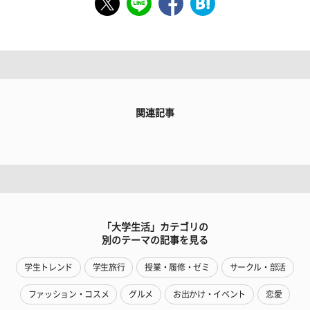
関連記事
「大学生活」カテゴリの
別のテーマの記事を見る
学生トレンド
学生旅行
授業・履修・ゼミ
サークル・部活
ファッション・コスメ
グルメ
お出かけ・イベント
恋愛