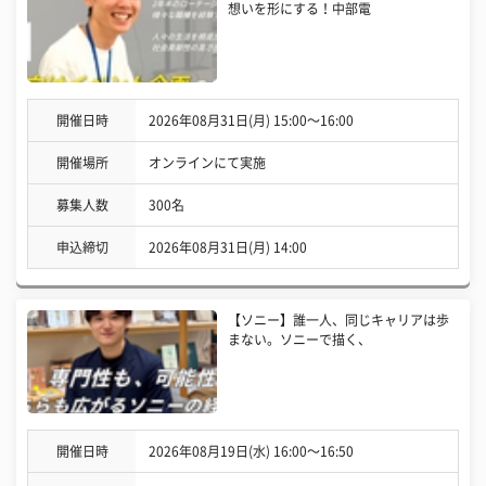
想いを形にする！中部電
開催日時
2026年08月31日(月) 15:00〜16:00
開催場所
オンラインにて実施
募集人数
300名
申込締切
2026年08月31日(月) 14:00
【ソニー】誰一人、同じキャリアは歩
まない。ソニーで描く、
開催日時
2026年08月19日(水) 16:00〜16:50