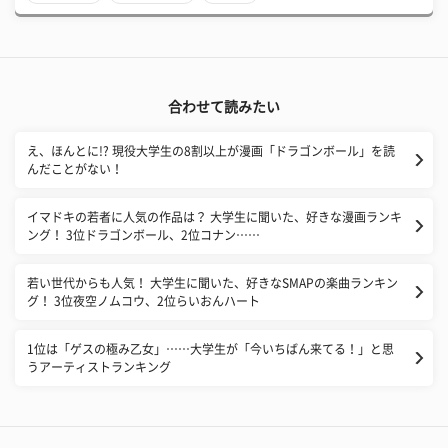
合わせて読みたい
え、ほんとに!? 現役大学生の8割以上が漫画「ドラゴンボール」を読
んだことがない！
イマドキの若者に人気の作品は？ 大学生に聞いた、好きな漫画ランキ
ング！ 3位ドラゴンボール、2位コナン……
若い世代からも人気！ 大学生に聞いた、好きなSMAPの楽曲ランキン
グ！ 3位夜空ノムコウ、2位らいおんハート
1位は「ゲスの極み乙女」……大学生が「今いちばん来てる！」と思
うアーティストランキング