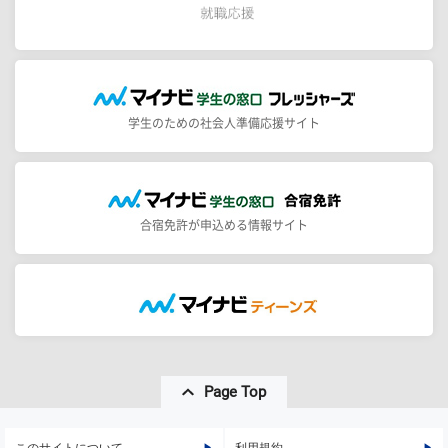
学生のための社会人準備応援サイト
合宿免許が申込める情報サイト
Page Top
このサイトについて
利用規約