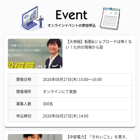
オンラインイベントの参加申込
【大林組】転勤&ジョブローテは怖くな
い！九州の現場から設
開催日時
2026年08月27日(木) 15:00〜16:00
開催場所
オンラインにて実施
募集人数
300名
申込締切
2026年08月27日(木) 14:00
【中部電力】「きれいごと」を貫き、