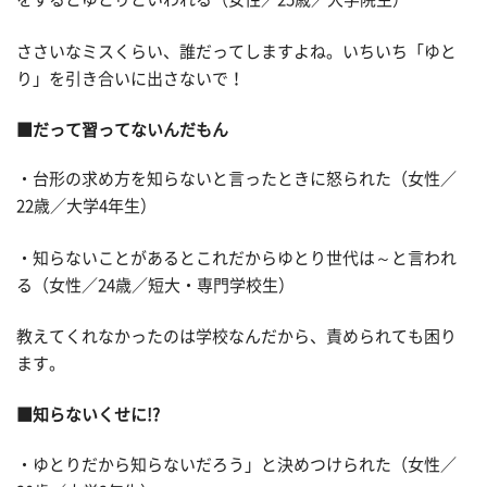
ささいなミスくらい、誰だってしますよね。いちいち「ゆと
り」を引き合いに出さないで！
■だって習ってないんだもん
・台形の求め方を知らないと言ったときに怒られた（女性／
22歳／大学4年生）
・知らないことがあるとこれだからゆとり世代は～と言われ
る（女性／24歳／短大・専門学校生）
教えてくれなかったのは学校なんだから、責められても困り
ます。
■知らないくせに!?
・ゆとりだから知らないだろう」と決めつけられた（女性／