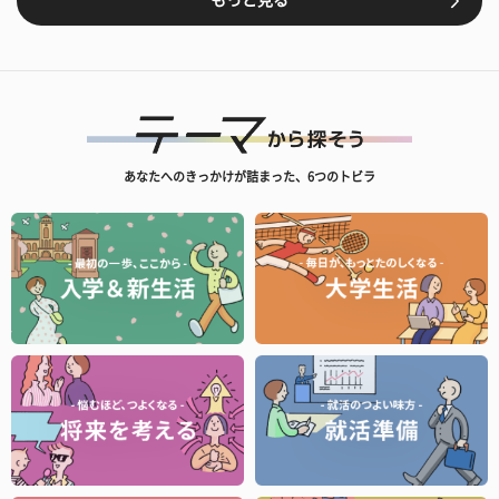
もっと見る
あなたへのきっかけが詰まった、6つのトビラ