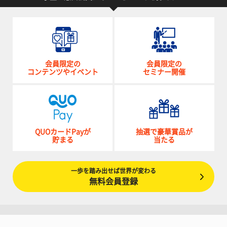
会員限定の
会員限定の
コンテンツやイベント
セミナー開催
QUOカードPayが
抽選で豪華賞品が
貯まる
当たる
一歩を踏み出せば世界が変わる
無料会員登録