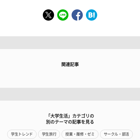
関連記事
「大学生活」カテゴリの
別のテーマの記事を見る
学生トレンド
学生旅行
授業・履修・ゼミ
サークル・部活