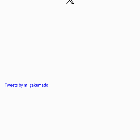
Tweets by m_gakumado