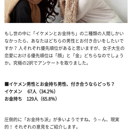
もし世の中に「イケメンとお金持ち」の二種類の人間しかい
なかったら、あなたはどちらの男性とお付き合いをしたいで
すか？ 人それぞれ優先順位があると思いますが、女子大生の
恋愛における優先順位は「顔」と「金」どちらなのでしょう
か。究極の2択でアンケートを取りました。
■イケメン男性とお金持ち男性、付き合うならどっち？
イケメン 67人（34.2％）
お金持ち 129人（65.8％）
圧倒的に「お金持ち派」が多いようですね。う～ん、現実
的！ それぞれの意見をご紹介します。