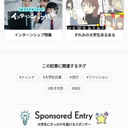
インターンシップ特集
すれみの大学生あるある
この記事に関連するタグ
#トレンド
#大学生白書
#流行
#ファッション
#女子大生
#SNS
大学生にきっかけを届けるスポンサー