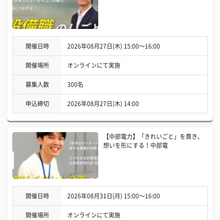
開催日時
2026年08月27日(木) 15:00〜16:00
開催場所
オンラインにて実施
募集人数
300名
申込締切
2026年08月27日(木) 14:00
【中部電力】「きれいごと」を貫き、
想いを形にする！中部電
開催日時
2026年08月31日(月) 15:00〜16:00
開催場所
オンラインにて実施