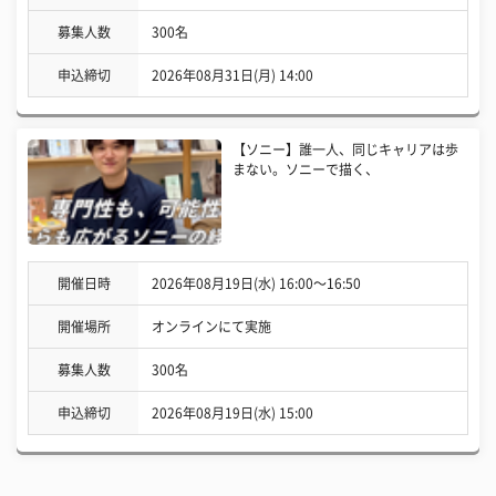
募集人数
300名
申込締切
2026年08月31日(月) 14:00
【ソニー】誰一人、同じキャリアは歩
まない。ソニーで描く、
開催日時
2026年08月19日(水) 16:00〜16:50
開催場所
オンラインにて実施
募集人数
300名
申込締切
2026年08月19日(水) 15:00