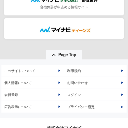
合宿免許が申込める情報サイト
Page Top
このサイトについて
利用規約
個人情報について
お問い合わせ
会員登録
ログイン
広告表示について
プライバシー設定
株式会社マイナビ