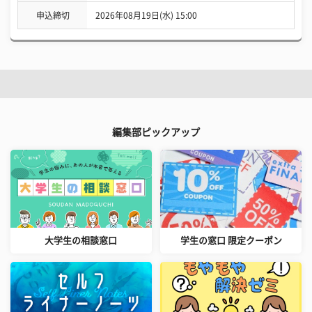
申込締切
2026年08月19日(水) 15:00
編集部ピックアップ
大学生の相談窓口
学生の窓口 限定クーポン