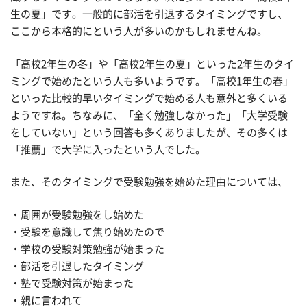
生の夏」です。一般的に部活を引退するタイミングですし、
ここから本格的にという人が多いのかもしれませんね。
「高校2年生の冬」や「高校2年生の夏」といった2年生のタイ
ミングで始めたという人も多いようです。「高校1年生の春」
といった比較的早いタイミングで始める人も意外と多くいる
ようですね。ちなみに、「全く勉強しなかった」「大学受験
をしていない」という回答も多くありましたが、その多くは
「推薦」で大学に入ったという人でした。
また、そのタイミングで受験勉強を始めた理由については、
・周囲が受験勉強をし始めた
・受験を意識して焦り始めたので
・学校の受験対策勉強が始まった
・部活を引退したタイミング
・塾で受験対策が始まった
・親に言われて