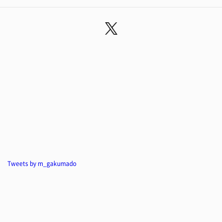
Tweets by m_gakumado