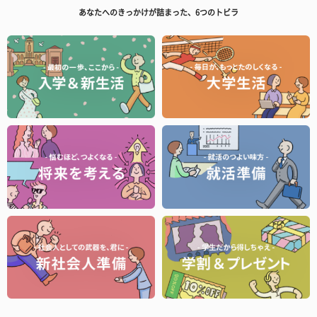
あなたへのきっかけが詰まった、6つのトビラ