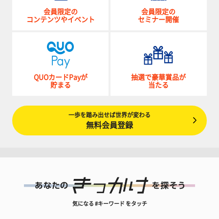
会員限定の
会員限定の
コンテンツやイベント
セミナー開催
QUOカードPayが
抽選で豪華賞品が
貯まる
当たる
一歩を踏み出せば世界が変わる
無料会員登録
気になる #キーワード をタッチ