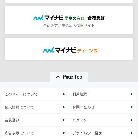
合宿免許が申込める情報サイト
Page Top
このサイトについて
利用規約
個人情報について
お問い合わせ
会員登録
ログイン
広告表示について
プライバシー設定