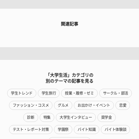
関連記事
「大学生活」カテゴリの
別のテーマの記事を見る
学生トレンド
学生旅行
授業・履修・ゼミ
サークル・部活
ファッション・コスメ
グルメ
お出かけ・イベント
恋愛
診断
特集
大学生インタビュー
奨学金
テスト・レポート対策
学園祭
バイト知識
バイト体験談