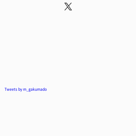
Tweets by m_gakumado