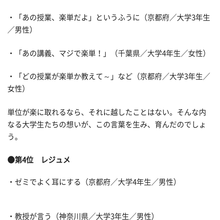
・「あの授業、楽単だよ」というふうに（京都府／大学3年生
／男性）
・「あの講義、マジで楽単！」（千葉県／大学4年生／女性）
・「どの授業が楽単か教えて～」など（京都府／大学3年生／
女性）
単位が楽に取れるなら、それに越したことはない。そんな内
なる大学生たちの想いが、この言葉を生み、育んだのでしょ
う。
●第4位 レジュメ
・ゼミでよく耳にする（京都府／大学4年生／男性）
・教授が言う（神奈川県／大学3年生／男性）