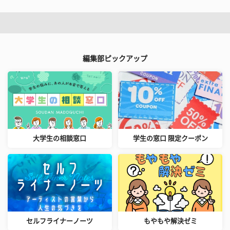
編集部ピックアップ
大学生の相談窓口
学生の窓口 限定クーポン
セルフライナーノーツ
もやもや解決ゼミ