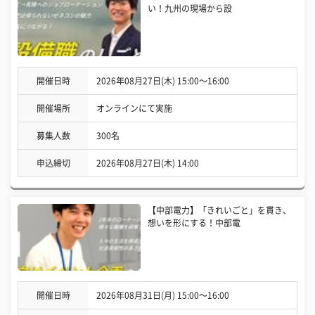
い！九州の現場から設
開催日時
2026年08月27日(木) 15:00〜16:00
開催場所
オンラインにて実施
募集人数
300名
申込締切
2026年08月27日(木) 14:00
【中部電力】「きれいごと」を貫き、
想いを形にする！中部電
開催日時
2026年08月31日(月) 15:00〜16:00