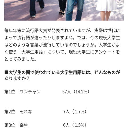
毎年年末に流行語大賞が発表されていますが、実際は世代に
よって流行語が違ったりしますよね。では、今の現役大学生
はどのような言葉が流行しているのでしょうか。大学生がよ
く使う「大学生用語」について、現役大学生にアンケートを
とってみました。
■大学生の間で使われている大学生用語には、どんなものが
ありますか？
第1位 ワンチャン 57人（14.2%）
第2位 それな 7人（ 1.7%）
第3位 楽単 6人（ 1.5%）