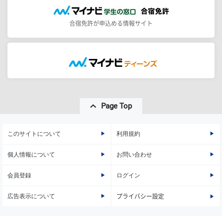
合宿免許が申込める情報サイト
Page Top
このサイトについて
利用規約
個人情報について
お問い合わせ
会員登録
ログイン
広告表示について
プライバシー設定