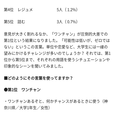
第4位 レジュメ 5人（ 1.2%）
第5位 詰む 3人（ 0.7%）
意見が大きく割れるなか、「ワンチャン」が圧倒的大差での
第1位という結果になりました。「可能性は低いが、ゼロでは
ない」というこの言葉。単位や恋愛など、大学生には一縷の
望みにかけるチャレンジが多いのでしょうか？ それでは、第1
位から第5位まで、それぞれの用語を使うシチュエーションや
印象的なシーンを聞いてみました。
■どのようにその言葉を使ってますか？
●第1位 ワンチャン
・ワンチャンあるぞと、何かチャンスがあるときに使う（神
奈川県／大学1年生／女性）