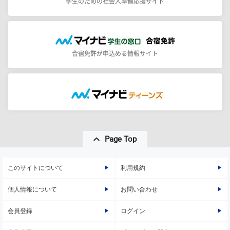
学生のための社会人準備応援サイト
合宿免許が申込める情報サイト
Page Top
このサイトについて
利用規約
個人情報について
お問い合わせ
会員登録
ログイン