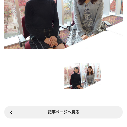
記事ページへ戻る