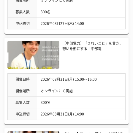
開催場所
オンラインにて実施
募集人数
300名
申込締切
2026年08月27日(木) 14:00
【中部電力】「きれいごと」を貫き、
想いを形にする！中部電
開催日時
2026年08月31日(月) 15:00〜16:00
開催場所
オンラインにて実施
募集人数
300名
申込締切
2026年08月31日(月) 14:00