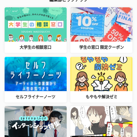
大学生の相談窓口
学生の窓口 限定クーポン
セルフライナーノーツ
もやもや解決ゼミ