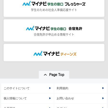
学生のための社会人準備応援サイト
合宿免許が申込める情報サイト
Page Top
このサイトについて
利用規約
個人情報について
お問い合わせ