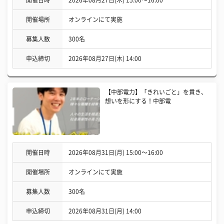
開催日時
2026年08月27日(木) 15:00〜16:00
開催場所
オンラインにて実施
募集人数
300名
申込締切
2026年08月27日(木) 14:00
【中部電力】「きれいごと」を貫き、
想いを形にする！中部電
開催日時
2026年08月31日(月) 15:00〜16:00
開催場所
オンラインにて実施
募集人数
300名
申込締切
2026年08月31日(月) 14:00