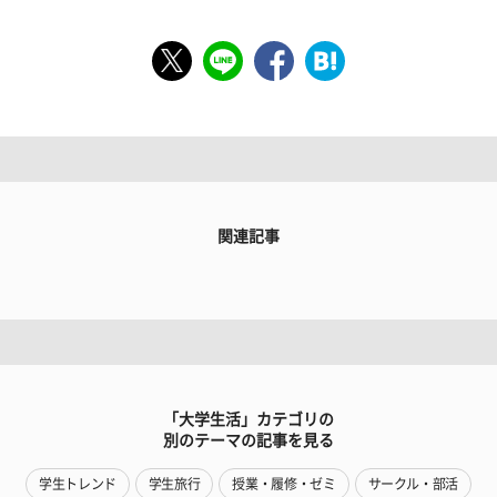
関連記事
「大学生活」カテゴリの
別のテーマの記事を見る
学生トレンド
学生旅行
授業・履修・ゼミ
サークル・部活