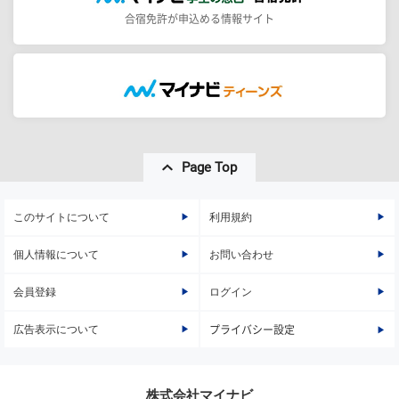
合宿免許が申込める情報サイト
Page Top
このサイトについて
利用規約
個人情報について
お問い合わせ
会員登録
ログイン
広告表示について
プライバシー設定
株式会社マイナビ